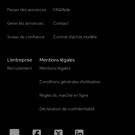
Passer des annonces
FAQ/Aide
Gérer les annonces
Contact
Sceau de confiance
Contrat d'achat modèle
L'entreprise
Mentions légales
Recrutement
Mentions légales
Conditions générales d'utilisation
Règles du marché en ligne
Déclaration de confidentialité