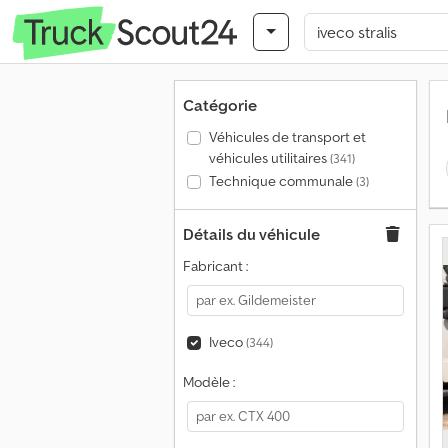
Catégorie
Véhicules de transport et
véhicules utilitaires
(341)
Technique communale
(3)
Détails du véhicule
Fabricant :
Iveco
(344)
Modèle :