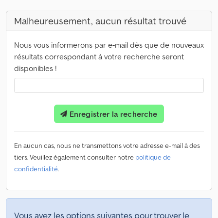
Malheureusement, aucun résultat trouvé
Nous vous informerons par e-mail dès que de nouveaux
résultats correspondant à votre recherche seront
disponibles !
Enregistrer la recherche
En aucun cas, nous ne transmettons votre adresse e-mail à des
tiers. Veuillez également consulter notre
politique de
confidentialité
.
Vous avez les options suivantes pour trouver le