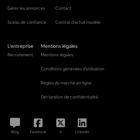
Gérer les annonces
Contact
Sceau de confiance
Contrat d'achat modèle
L'entreprise
Mentions légales
Recrutement
Mentions légales
Conditions générales d'utilisation
Règles du marché en ligne
Déclaration de confidentialité
Blog
Facebook
X
LinkedIn