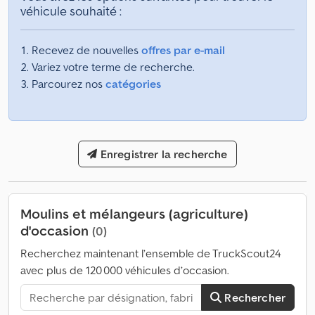
véhicule souhaité :
Recevez de nouvelles
offres par e-mail
Variez votre terme de recherche.
Parcourez nos
catégories
Enregistrer la recherche
Moulins et mélangeurs (agriculture)
d'occasion
(0)
Recherchez maintenant l’ensemble de TruckScout24
avec plus de 120 000 véhicules d’occasion.
Rechercher