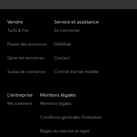
Vendre
Service et assistance
Tarifs & Prix
Se connecter
Passer des annonces
FAQ/Aide
Gérer les annonces
Contact
Sceau de confiance
Contrat d'achat modèle
L'entreprise
Mentions légales
Recrutement
Mentions légales
Conditions générales d'utilisation
Règles du marché en ligne