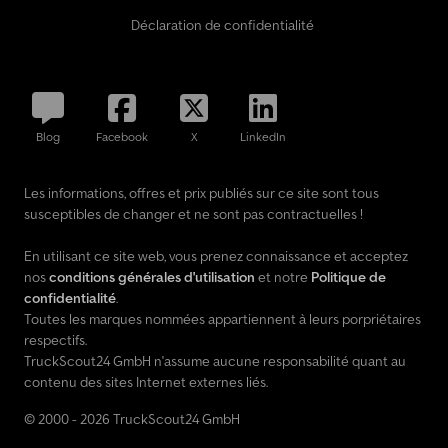
Déclaration de confidentialité
Blog
Facebook
X
LinkedIn
Les informations, offres et prix publiés sur ce site sont tous
susceptibles de changer et ne sont pas contractuelles !
En utilisant ce site web, vous prenez connaissance et acceptez
nos
conditions générales d'utilisation
et notre
Politique de
confidentialité
.
Toutes les marques nommées appartiennent à leurs porpriétaires
respectifs.
TruckScout24 GmbH n'assume aucune responsabilité quant au
contenu des sites Internet externes liés.
© 2000 - 2026 TruckScout24 GmbH