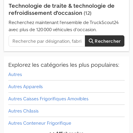
Technologie de traite & technologie de
refroidissement d'occasion
(12)
Recherchez maintenant l’ensemble de TruckScout24
avec plus de 120 000 véhicules d’occasion.
Rechercher
Explorez les catégories les plus populaires:
Autres
Autres Appareils
Autres Caisses Frigorifiques Amovibles
Autres Châssis
Autres Conteneur Frigorifique