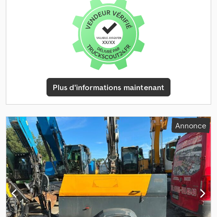
Plus d'informations maintenant
Annonce