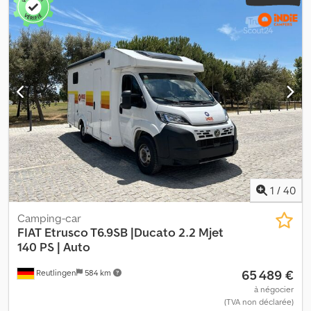
1
/
40
Camping-car
FIAT
Etrusco T6.9SB |Ducato 2.2 Mjet
140 PS | Auto
65 489 €
Reutlingen
584 km
à négocier
(TVA non déclarée)