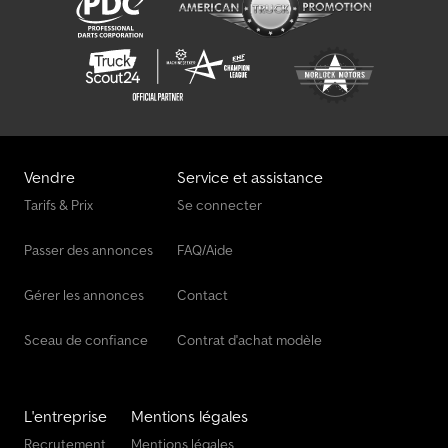
Vendre
Service et assistance
Tarifs & Prix
Se connecter
Passer des annonces
FAQ/Aide
Gérer les annonces
Contact
Sceau de confiance
Contrat d'achat modèle
L'entreprise
Mentions légales
Recrutement
Mentions légales