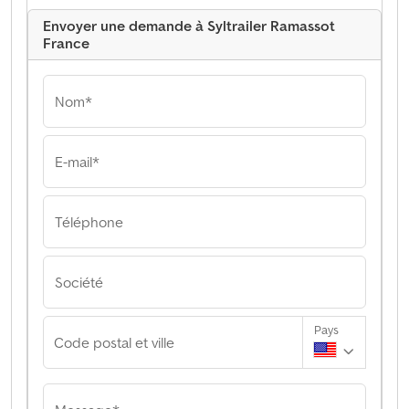
Envoyer une demande à Syltrailer Ramassot
France
Nom*
E-mail*
Téléphone
Société
Pays
Code postal et ville