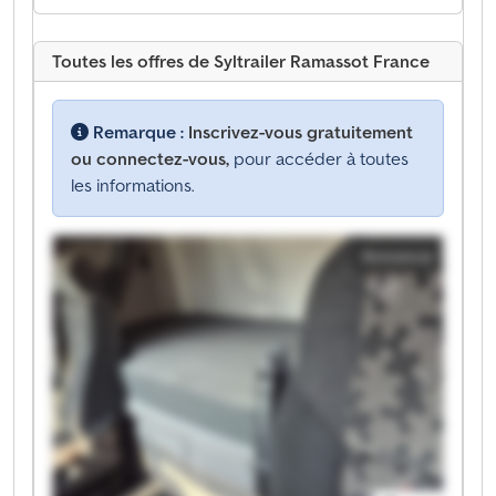
Toutes les offres de Syltrailer Ramassot France
Remarque :
Inscrivez-vous gratuitement
ou connectez-vous,
pour accéder à toutes
les informations.
Annonce