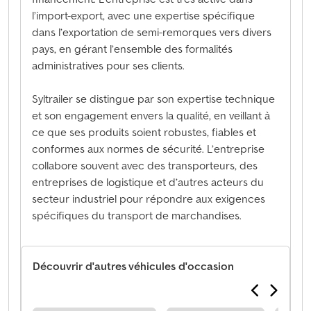
l’import-export, avec une expertise spécifique
dans l’exportation de semi-remorques vers divers
pays, en gérant l’ensemble des formalités
administratives pour ses clients.
Syltrailer se distingue par son expertise technique
et son engagement envers la qualité, en veillant à
ce que ses produits soient robustes, fiables et
conformes aux normes de sécurité. L’entreprise
collabore souvent avec des transporteurs, des
entreprises de logistique et d’autres acteurs du
secteur industriel pour répondre aux exigences
spécifiques du transport de marchandises.
Découvrir d'autres véhicules d'occasion