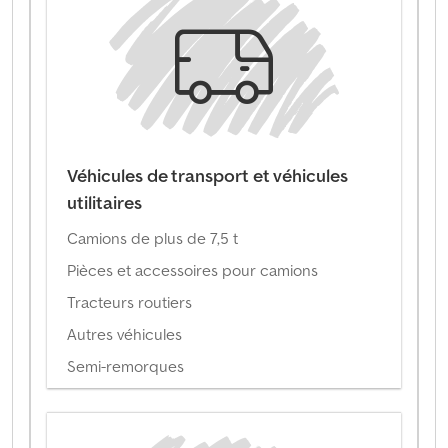
Véhicules de transport et véhicules
utilitaires
Camions de plus de 7,5 t
Pièces et accessoires pour camions
Tracteurs routiers
Autres véhicules
Semi-remorques