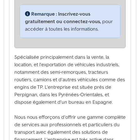
Remarque :
Inscrivez-vous
gratuitement ou connectez-vous,
pour
accéder à toutes les informations.
Spécialisée principalement dans la vente, la
location, et l’exportation de véhicules industriels,
notamment des semi-remorques, tracteurs
routiers, camions et d’autres véhicules comme des
engins de TP. L’entreprise est située près de
Perpignan, dans les Pyrénées-Orientales, et
dispose également d’un bureau en Espagne.
Nous nous efforçons d’offrir une gamme complète
de services aux professionnels et particuliers du
transport avec également des solutions de
financement. L’entreprise est très active dans