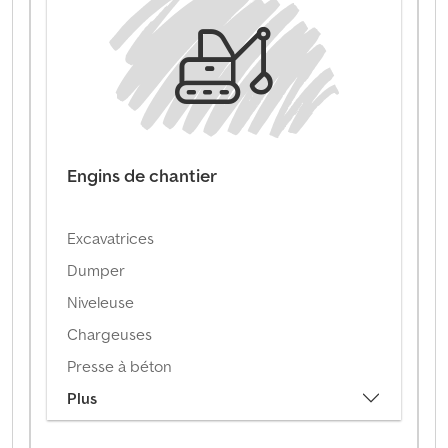
Engins de chantier
Excavatrices
Dumper
Niveleuse
Chargeuses
Presse à béton
Plus