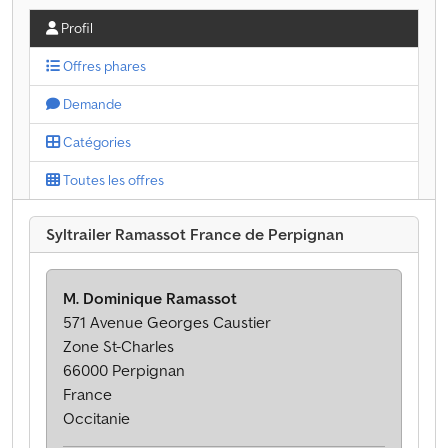
Profil
Offres phares
Demande
Catégories
Toutes les offres
Syltrailer Ramassot France de Perpignan
M. Dominique Ramassot
571 Avenue Georges Caustier
Zone St-Charles
66000 Perpignan
France
Occitanie