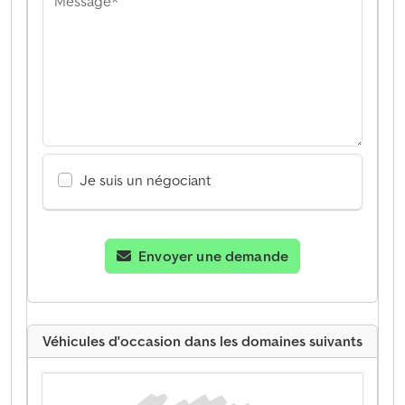
Message*
Je suis un négociant
Envoyer une demande
Véhicules d'occasion dans les domaines suivants