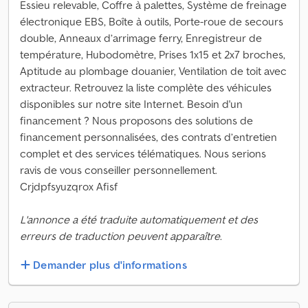
Essieu relevable, Coffre à palettes, Système de freinage
électronique EBS, Boîte à outils, Porte-roue de secours
double, Anneaux d’arrimage ferry, Enregistreur de
température, Hubodomètre, Prises 1x15 et 2x7 broches,
Aptitude au plombage douanier, Ventilation de toit avec
extracteur. Retrouvez la liste complète des véhicules
disponibles sur notre site Internet. Besoin d'un
financement ? Nous proposons des solutions de
financement personnalisées, des contrats d’entretien
complet et des services télématiques. Nous serions
ravis de vous conseiller personnellement.
Crjdpfsyuzqrox Afisf
L'annonce a été traduite automatiquement et des
erreurs de traduction peuvent apparaître.
Demander plus d'informations