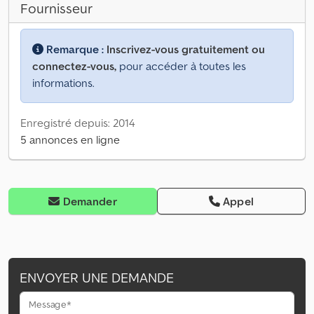
Fournisseur
Remarque :
Inscrivez-vous gratuitement ou
connectez-vous,
pour accéder à toutes les
informations.
Enregistré depuis: 2014
5 annonces en ligne
Demander
Appel
ENVOYER UNE DEMANDE
Message*