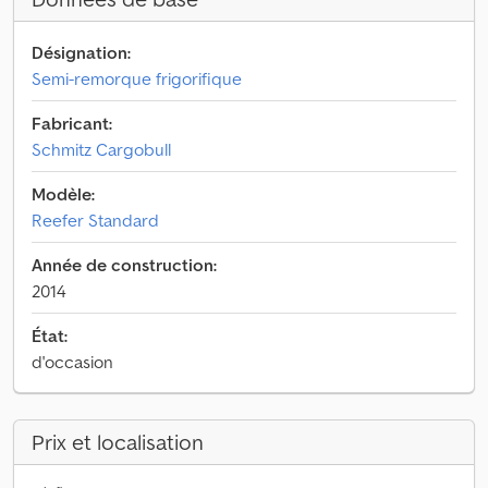
Désignation:
Semi-remorque frigorifique
Fabricant:
Schmitz Cargobull
Modèle:
Reefer Standard
Année de construction:
2014
État:
d'occasion
Prix et localisation