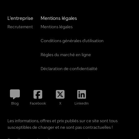
L'entreprise
Mentions légales
Recrutement
Mentions légales
Conditions générales d'utilisation
Règles du marché en ligne
Déclaration de confidentialité
Blog
Facebook
X
LinkedIn
Les informations, offres et prix publiés sur ce site sont tous
susceptibles de changer et ne sont pas contractuelles !