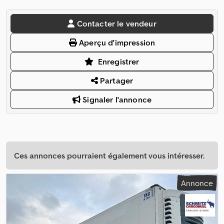
Contacter le vendeur
Aperçu d'impression
Enregistrer
Partager
Signaler l'annonce
Ces annonces pourraient également vous intéresser.
Annonce