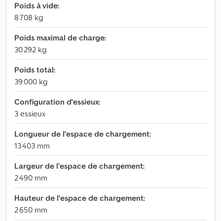
Poids à vide:
8 708 kg
Poids maximal de charge:
30 292 kg
Poids total:
39 000 kg
Configuration d'essieux:
3 essieux
Longueur de l'espace de chargement:
13 403 mm
Largeur de l’espace de chargement:
2 490 mm
Hauteur de l'espace de chargement:
2 650 mm