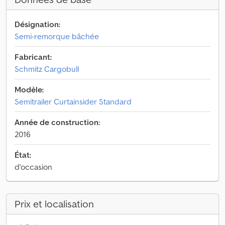
Désignation:
Semi-remorque bâchée
Fabricant:
Schmitz Cargobull
Modèle:
Semitrailer Curtainsider Standard
Année de construction:
2016
État:
d'occasion
Prix et localisation