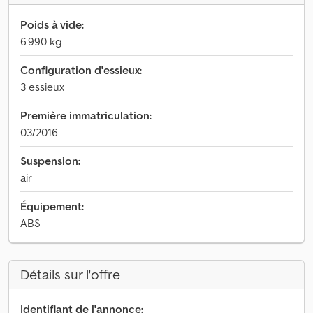
Poids à vide:
6 990 kg
Configuration d'essieux:
3 essieux
Première immatriculation:
03/2016
Suspension:
air
Équipement:
ABS
Détails sur l'offre
Identifiant de l'annonce: