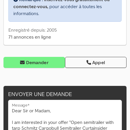
connectez-vous,
pour accéder à toutes les
informations.
Enregistré depuis: 2005
71 annonces en ligne
Demander
Appel
ENVOYER UNE DEMANDE
Message*