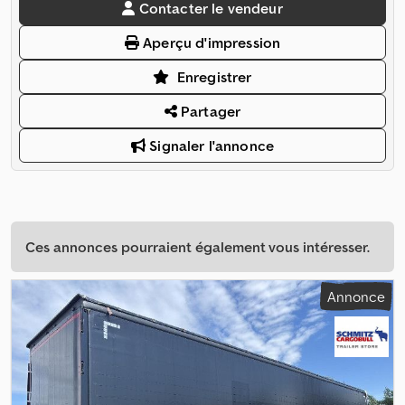
Contacter le vendeur
Aperçu d'impression
Enregistrer
Partager
Signaler l'annonce
Ces annonces pourraient également vous intéresser.
Annonce