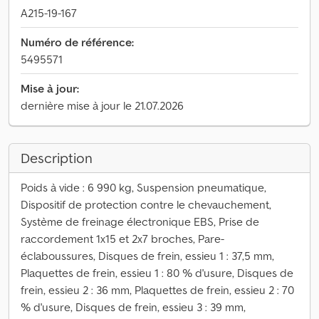
A215-19-167
Numéro de référence:
5495571
Mise à jour:
dernière mise à jour le 21.07.2026
Description
Poids à vide : 6 990 kg, Suspension pneumatique,
Dispositif de protection contre le chevauchement,
Système de freinage électronique EBS, Prise de
raccordement 1x15 et 2x7 broches, Pare-
éclaboussures, Disques de frein, essieu 1 : 37,5 mm,
Plaquettes de frein, essieu 1 : 80 % d'usure, Disques de
frein, essieu 2 : 36 mm, Plaquettes de frein, essieu 2 : 70
% d'usure, Disques de frein, essieu 3 : 39 mm,