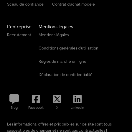
Sceau de confiance
Contrat d'achat modèle
L'entreprise
Mentions légales
Recrutement
Mentions légales
Conditions générales d'utilisation
Règles du marché en ligne
Déclaration de confidentialité
Blog
Facebook
X
LinkedIn
Les informations, offres et prix publiés sur ce site sont tous
susceptibles de changer et ne sont pas contractuelles !