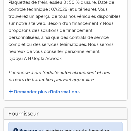
Plaquettes de frein, essieu 3 : 50 % d'usure, Date de
contrôle technique : 07/2026 (et ultérieure), Vous
trouverez un aperçu de tous nos véhicules disponibles
sur notre site web. Besoin d'un financement ? Nous
proposons des solutions de financement
personnalisées, ainsi que des contrats de service
complet ou des services télématiques. Nous serons
heureux de vous conseiller personnellement.
Djdoyu A H Uopfx Acwock
L'annonce a été traduite automatiquement et des
erreurs de traduction peuvent apparaître.
Demander plus d'informations
Fournisseur
Remarque :
Inscrivez-vous gratuitement ou