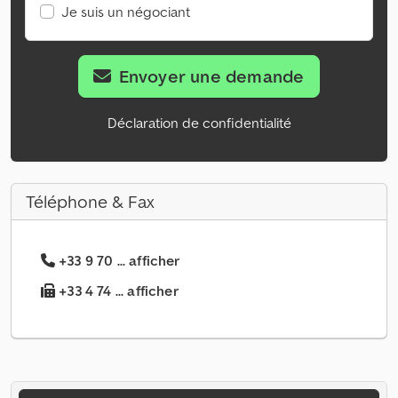
Je suis un négociant
Envoyer une demande
Déclaration de confidentialité
Téléphone & Fax
+33 9 70 ... afficher
+33 4 74 ... afficher