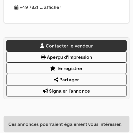
+49 7821 ... afficher
Contacter le vendeur
Aperçu d'impression
Enregistrer
Partager
Signaler l'annonce
Ces annonces pourraient également vous intéresser.