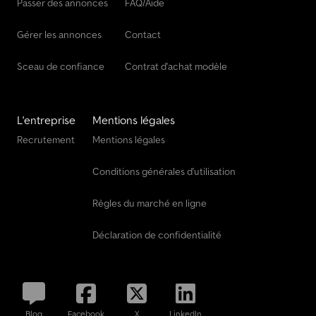
Passer des annonces
FAQ/Aide
Gérer les annonces
Contact
Sceau de confiance
Contrat d'achat modèle
L'entreprise
Mentions légales
Recrutement
Mentions légales
Conditions générales d'utilisation
Règles du marché en ligne
Déclaration de confidentialité
Blog
Facebook
X
LinkedIn