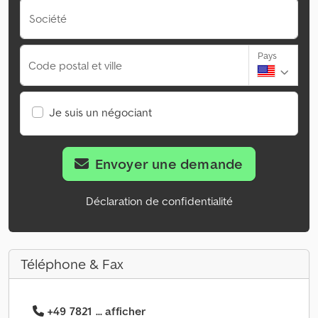
Société
Pays
Code postal et ville
Je suis un négociant
Envoyer une demande
Déclaration de confidentialité
Téléphone & Fax
+49 7821 ... afficher