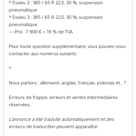
* Essieu 2 : 385 / 65 R 22,5, 30 %, suspension
pneumatique
* Essieu 3 : 385 / 65 R 22,5, 30 %, suspension
pneumatique
----Prix : 7 900 € + 19 % de TVA
Pour toute question supplémentaire, vous pouvez nous
contacter aux numéros suivants :
*
Nous parlons : allemand, anglais, français, polonais et… ?
Erreurs de frappe, erreurs et ventes intermédiaires
réservées.
L'annonce a été traduite automatiquement et des
erreurs de traduction peuvent apparaître.