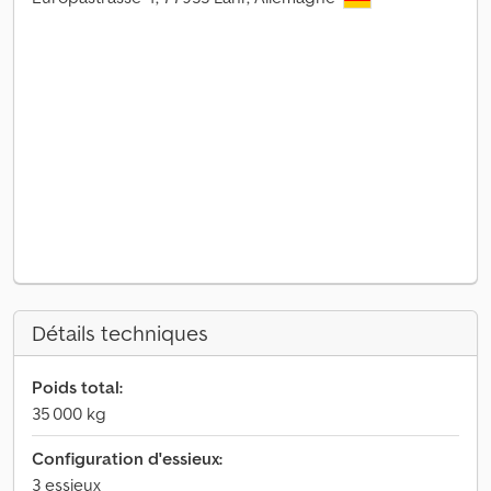
Détails techniques
Poids total:
35 000 kg
Configuration d'essieux:
3 essieux