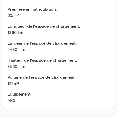
Première immatriculation:
03/2012
Longueur de l'espace de chargement:
13 600 mm
Largeur de l’espace de chargement:
2 480 mm
Hauteur de l'espace de chargement:
3 500 mm
Volume de l'espace de chargement:
121 m³
Équipement:
ABS