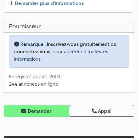
Demander plus d'informations
Fournisseur
Remarque :
Inscrivez-vous gratuitement ou
connectez-vous,
pour accéder à toutes les
informations.
Enregistré depuis: 2003
244 annonces en ligne
Demander
Appel