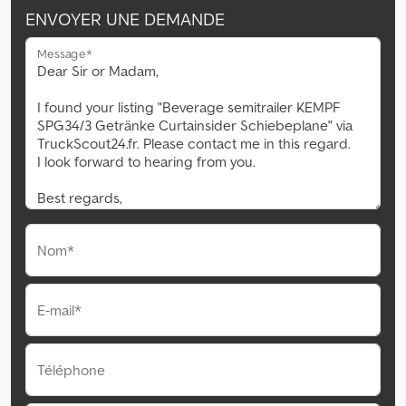
ENVOYER UNE DEMANDE
Message*
Nom*
E-mail*
Téléphone