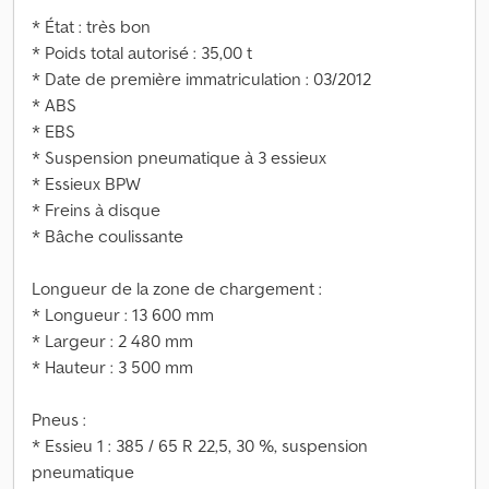
* État : très bon
* Poids total autorisé : 35,00 t
* Date de première immatriculation : 03/2012
* ABS
* EBS
* Suspension pneumatique à 3 essieux
* Essieux BPW
* Freins à disque
* Bâche coulissante
Longueur de la zone de chargement :
* Longueur : 13 600 mm
* Largeur : 2 480 mm
* Hauteur : 3 500 mm
Pneus :
* Essieu 1 : 385 / 65 R 22,5, 30 %, suspension
pneumatique