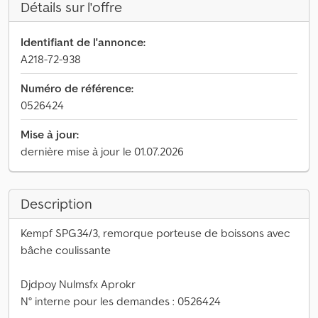
Détails sur l'offre
Identifiant de l'annonce:
A218-72-938
Numéro de référence:
0526424
Mise à jour:
dernière mise à jour le 01.07.2026
Description
Kempf SPG34/3, remorque porteuse de boissons avec
bâche coulissante
Djdpoy Nulmsfx Aprokr
N° interne pour les demandes : 0526424