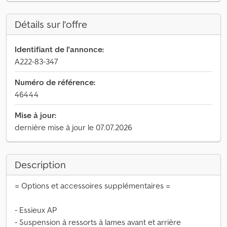
Détails sur l'offre
Identifiant de l'annonce:
A222-83-347
Numéro de référence:
46444
Mise à jour:
dernière mise à jour le 07.07.2026
Description
= Options et accessoires supplémentaires =
- Essieux AP
- Suspension à ressorts à lames avant et arrière