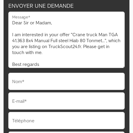
ENVOYER UNE DEMANDE
Message*
Nom*
E-mail*
Téléphone