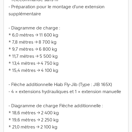
- Préparation pour le montage d'une extension
supplémentaire
- Diagramme de charge :
* 6,0 mètres → 11 600 kg
* 7,8 mètres → 8 700 kg
* 9,7 mètres → 6 800 kg
* 11,7 mètres → 5 500 kg
* 13,4 mètres → 4 750 kg
* 15,4 mètres → 4 100 kg
- Flèche additionnelle Hiab Fly-Jib (Type : JIB 165X)
- 4 × extensions hydrauliques et 1 × extension manuelle
- Diagramme de charge Flèche additionnelle :
* 18,6 mètres → 2 400 kg
* 19,6 mètres → 2 250 kg
* 21,0 mètres → 2 100 kg