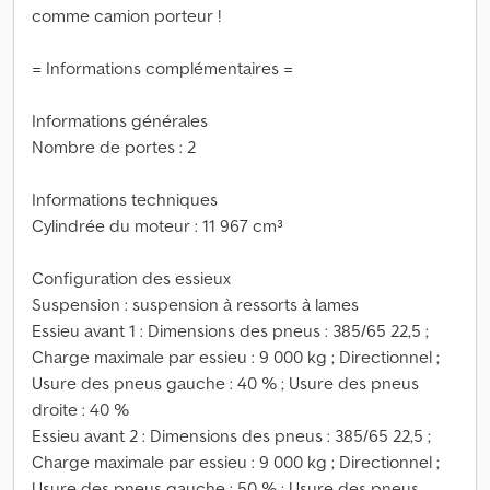
comme camion porteur !
= Informations complémentaires =
Informations générales
Nombre de portes : 2
Informations techniques
Cylindrée du moteur : 11 967 cm³
Configuration des essieux
Suspension : suspension à ressorts à lames
Essieu avant 1 : Dimensions des pneus : 385/65 22,5 ;
Charge maximale par essieu : 9 000 kg ; Directionnel ;
Usure des pneus gauche : 40 % ; Usure des pneus
droite : 40 %
Essieu avant 2 : Dimensions des pneus : 385/65 22,5 ;
Charge maximale par essieu : 9 000 kg ; Directionnel ;
Usure des pneus gauche : 50 % ; Usure des pneus