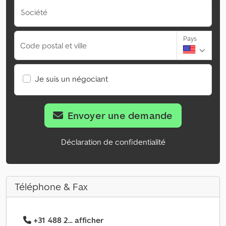
Société
Pays
Code postal et ville
Je suis un négociant
Envoyer une demande
Déclaration de confidentialité
Téléphone & Fax
+31 488 2... afficher