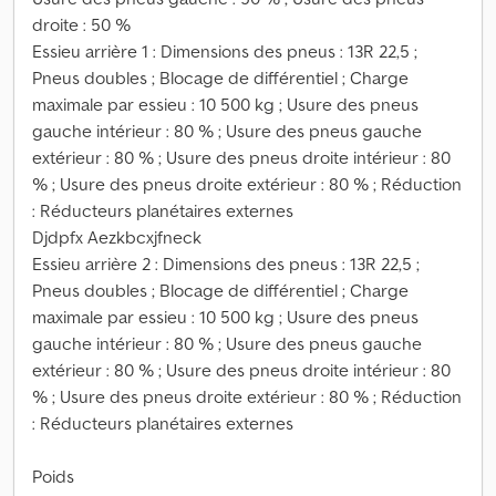
droite : 50 %
Essieu arrière 1 : Dimensions des pneus : 13R 22,5 ;
Pneus doubles ; Blocage de différentiel ; Charge
maximale par essieu : 10 500 kg ; Usure des pneus
gauche intérieur : 80 % ; Usure des pneus gauche
extérieur : 80 % ; Usure des pneus droite intérieur : 80
% ; Usure des pneus droite extérieur : 80 % ; Réduction
: Réducteurs planétaires externes
Djdpfx Aezkbcxjfneck
Essieu arrière 2 : Dimensions des pneus : 13R 22,5 ;
Pneus doubles ; Blocage de différentiel ; Charge
maximale par essieu : 10 500 kg ; Usure des pneus
gauche intérieur : 80 % ; Usure des pneus gauche
extérieur : 80 % ; Usure des pneus droite intérieur : 80
% ; Usure des pneus droite extérieur : 80 % ; Réduction
: Réducteurs planétaires externes
Poids