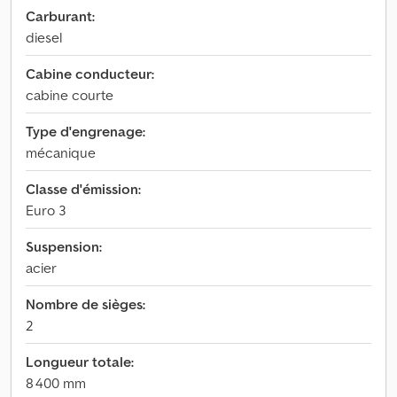
Carburant:
diesel
Cabine conducteur:
cabine courte
Type d'engrenage:
mécanique
Classe d'émission:
Euro 3
Suspension:
acier
Nombre de sièges:
2
Longueur totale:
8 400 mm