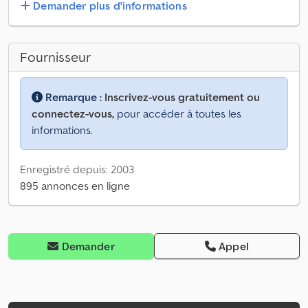
Demander plus d'informations
Fournisseur
Remarque :
Inscrivez-vous gratuitement ou
connectez-vous,
pour accéder à toutes les
informations.
Enregistré depuis: 2003
895 annonces en ligne
Demander
Appel