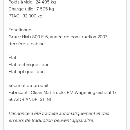
Poids à vide : 24 495 kg
Charge utile : 7 505 kg
PTAC : 32 000 kg
Fonctionnel
Grue : Hiab 800 E-6, année de construction 2003,
derrière la cabine
État
État technique : bon
État optique : bon
Sécurité du produit
Fabricant : Clean Mat Trucks B.V. Wageningsestraat 17
6673DB ANDELST, NL
L'annonce a été traduite automatiquement et des
erreurs de traduction peuvent apparaître.