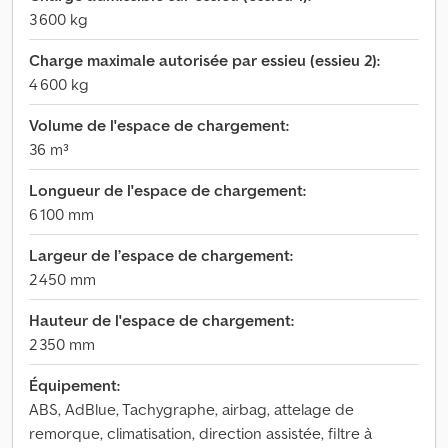
3 600 kg
Charge maximale autorisée par essieu (essieu 2):
4 600 kg
Volume de l'espace de chargement:
36 m³
Longueur de l'espace de chargement:
6 100 mm
Largeur de l’espace de chargement:
2 450 mm
Hauteur de l'espace de chargement:
2 350 mm
Équipement:
ABS, AdBlue, Tachygraphe, airbag, attelage de
remorque, climatisation, direction assistée, filtre à