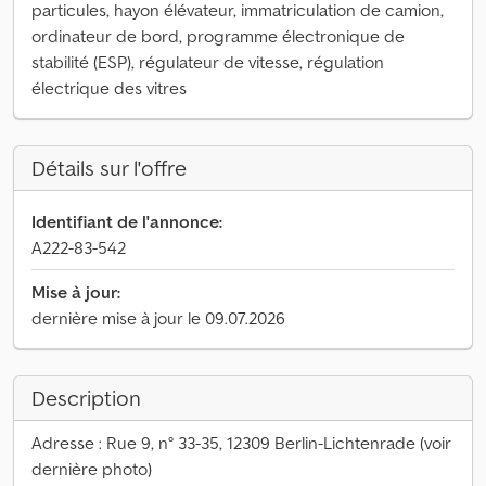
particules, hayon élévateur, immatriculation de camion,
ordinateur de bord, programme électronique de
stabilité (ESP), régulateur de vitesse, régulation
électrique des vitres
Détails sur l'offre
Identifiant de l'annonce:
A222-83-542
Mise à jour:
dernière mise à jour le 09.07.2026
Description
Adresse : Rue 9, n° 33-35, 12309 Berlin-Lichtenrade (voir
dernière photo)