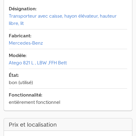
Désignation:
Transporteur avec caisse, hayon élévateur, hauteur
libre, lit
Fabricant:
Mercedes-Benz
Modèle:
Atego 821 L , LBW ,FFH Bett
État:
bon (utilisé)
Fonctionnalité:
entièrement fonctionnel
Prix et localisation