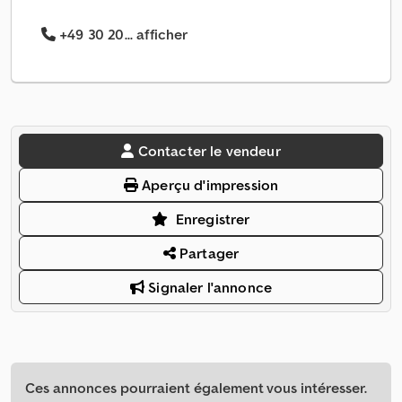
+49 30 20... afficher
Contacter le vendeur
Aperçu d'impression
Enregistrer
Partager
Signaler l'annonce
Ces annonces pourraient également vous intéresser.