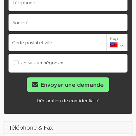
Téléphone
Société
Pays
Code postal et ville
Je suis un négociant
Envoyer une demande
Déclaration de confidentialité
Téléphone & Fax