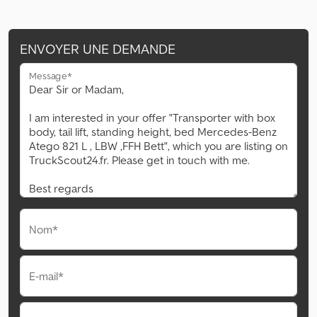
ENVOYER UNE DEMANDE
Message*
Nom*
E-mail*