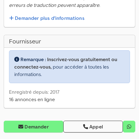
erreurs de traduction peuvent apparaître.
Demander plus d'informations
Fournisseur
Remarque :
Inscrivez-vous gratuitement ou
connectez-vous,
pour accéder à toutes les
informations.
Enregistré depuis: 2017
16 annonces en ligne
Demander
Appel