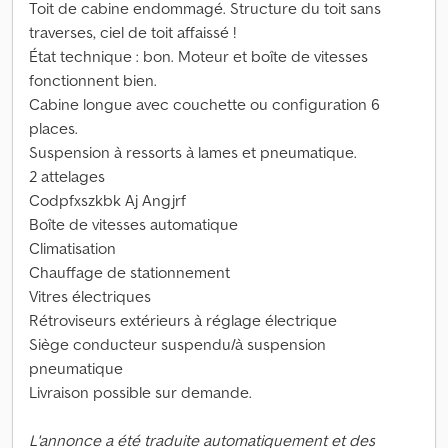
Toit de cabine endommagé. Structure du toit sans
traverses, ciel de toit affaissé !
État technique : bon. Moteur et boîte de vitesses
fonctionnent bien.
Cabine longue avec couchette ou configuration 6
places.
Suspension à ressorts à lames et pneumatique.
2 attelages
Codpfxszkbk Aj Angjrf
Boîte de vitesses automatique
Climatisation
Chauffage de stationnement
Vitres électriques
Rétroviseurs extérieurs à réglage électrique
Siège conducteur suspendu/à suspension
pneumatique
Livraison possible sur demande.
L'annonce a été traduite automatiquement et des