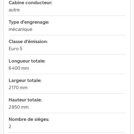
Cabine conducteur:
autre
Type d'engrenage:
mécanique
Classe d'émission:
Euro 5
Longueur totale:
6 400 mm
Largeur totale:
2 170 mm
Hauteur totale:
2 850 mm
Nombre de sièges:
2