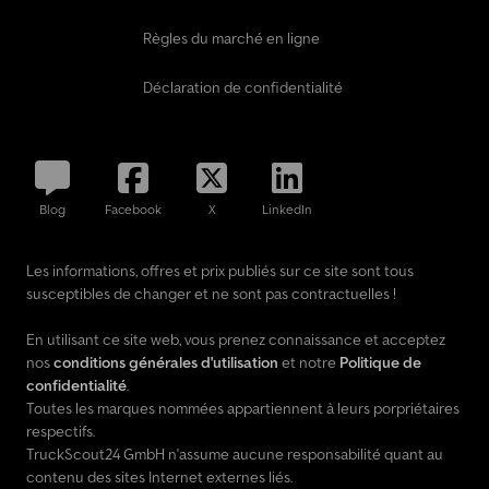
Règles du marché en ligne
Déclaration de confidentialité
Blog
Facebook
X
LinkedIn
Les informations, offres et prix publiés sur ce site sont tous
susceptibles de changer et ne sont pas contractuelles !
En utilisant ce site web, vous prenez connaissance et acceptez
nos
conditions générales d'utilisation
et notre
Politique de
confidentialité
.
Toutes les marques nommées appartiennent à leurs porpriétaires
respectifs.
TruckScout24 GmbH n'assume aucune responsabilité quant au
contenu des sites Internet externes liés.