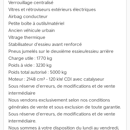
Verrouillage centralisé
Vitres et rétroviseurs extérieurs électriques
Airbag conducteur
Petite boîte à outils/matériel
Ancien véhicule urbain
Vitrage thermique
Stabilisateur d’essieu avant renforcé
Pneus jumelés sur le deuxième essieu/essieu arrière
Charge utile : 1770 kg
Poids à vide : 3230 kg
Poids total autorisé : 5000 kg
Moteur : 2148 cm³ - 120 kW CDI avec catalyseur
Sous réserve d’erreurs, de modifications et de vente
intermédiaire
Nous vendons exclusivement selon nos conditions
générales de vente et sous exclusion de toute garantie.
Sous réserve d’erreurs, de modifications et de vente
intermédiaire.
Nous sommes à votre disposition du lundi au vendredi,