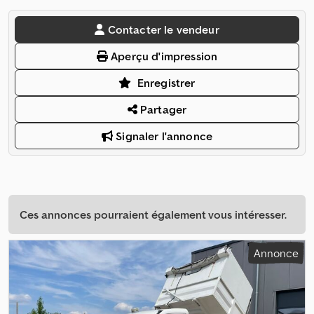
Contacter le vendeur
Aperçu d'impression
Enregistrer
Partager
Signaler l'annonce
Ces annonces pourraient également vous intéresser.
Annonce