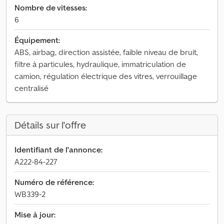
Nombre de vitesses:
6
Équipement:
ABS, airbag, direction assistée, faible niveau de bruit,
filtre à particules, hydraulique, immatriculation de
camion, régulation électrique des vitres, verrouillage
centralisé
Détails sur l'offre
Identifiant de l'annonce:
A222-84-227
Numéro de référence:
WB339-2
Mise à jour: