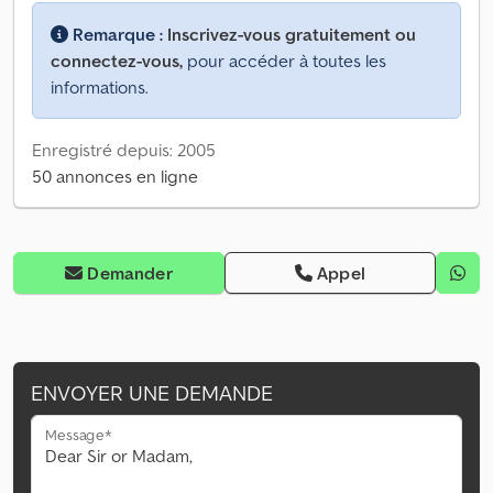
Remarque :
Inscrivez-vous gratuitement ou
connectez-vous,
pour accéder à toutes les
informations.
Enregistré depuis: 2005
50 annonces en ligne
Demander
Appel
ENVOYER UNE DEMANDE
Message*