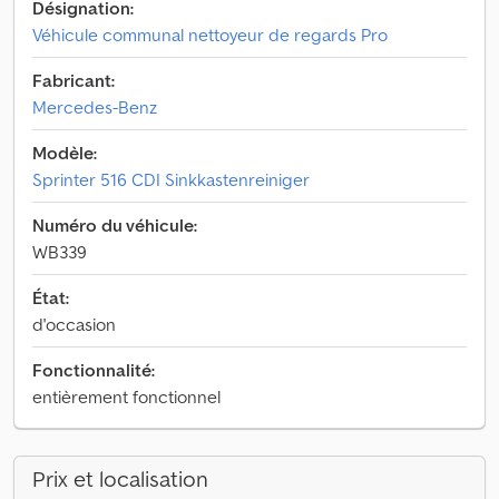
Désignation:
Véhicule communal nettoyeur de regards Pro
Fabricant:
Mercedes-Benz
Modèle:
Sprinter 516 CDI Sinkkastenreiniger
Numéro du véhicule:
WB339
État:
d'occasion
Fonctionnalité:
entièrement fonctionnel
Prix et localisation