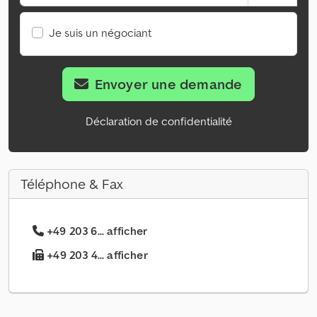
Je suis un négociant
Envoyer une demande
Déclaration de confidentialité
Téléphone & Fax
+49 203 6... afficher
+49 203 4... afficher