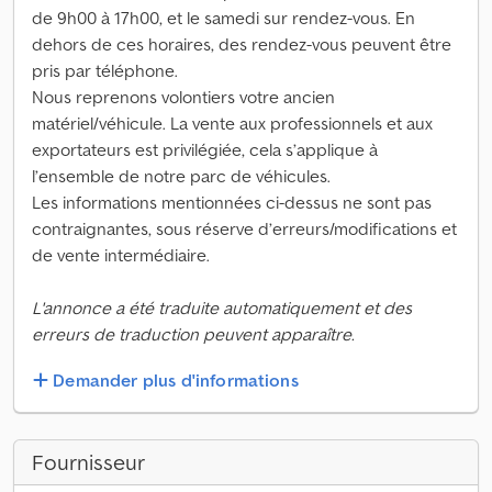
de 9h00 à 17h00, et le samedi sur rendez-vous. En
dehors de ces horaires, des rendez-vous peuvent être
pris par téléphone.
Nous reprenons volontiers votre ancien
matériel/véhicule. La vente aux professionnels et aux
exportateurs est privilégiée, cela s’applique à
l’ensemble de notre parc de véhicules.
Les informations mentionnées ci-dessus ne sont pas
contraignantes, sous réserve d’erreurs/modifications et
de vente intermédiaire.
L'annonce a été traduite automatiquement et des
erreurs de traduction peuvent apparaître.
Demander plus d'informations
Fournisseur