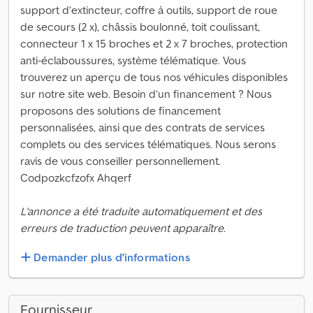
support d’extincteur, coffre à outils, support de roue
de secours (2 x), châssis boulonné, toit coulissant,
connecteur 1 x 15 broches et 2 x 7 broches, protection
anti-éclaboussures, système télématique. Vous
trouverez un aperçu de tous nos véhicules disponibles
sur notre site web. Besoin d’un financement ? Nous
proposons des solutions de financement
personnalisées, ainsi que des contrats de services
complets ou des services télématiques. Nous serons
ravis de vous conseiller personnellement.
Codpozkcfzofx Ahqerf
L'annonce a été traduite automatiquement et des
erreurs de traduction peuvent apparaître.
Demander plus d'informations
Fournisseur