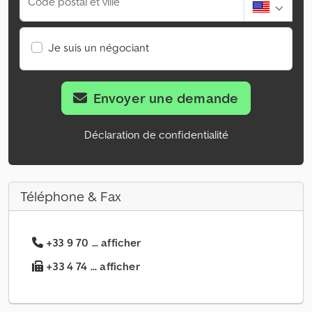
Code postal et ville
Je suis un négociant
Envoyer une demande
Déclaration de confidentialité
Téléphone & Fax
+33 9 70 ... afficher
+33 4 74 ... afficher