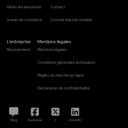
Gérer les annonces
Contact
Sceau de confiance
Contrat d'achat modèle
L'entreprise
Mentions légales
Recrutement
Mentions légales
Conditions générales d'utilisation
Règles du marché en ligne
Déclaration de confidentialité
Blog
Facebook
X
LinkedIn