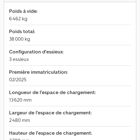
Poids à vide:
6 462 kg
Poids total:
38 000 kg
Configuration d'essieux:
3 essieux
Première immatriculation:
02/2025
Longueur de l'espace de chargement:
13 620 mm
Largeur de l’espace de chargement:
2 480 mm
Hauteur de l'espace de chargement: