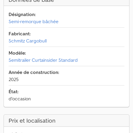
Désignation:
Semi-remorque bâchée
Fabricant:
Schmitz Cargobull
Modèle:
Semitrailer Curtainsider Standard
Année de construction:
2025
État:
d'occasion
Prix et localisation