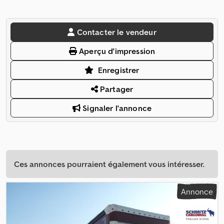
Contacter le vendeur
Aperçu d'impression
Enregistrer
Partager
Signaler l'annonce
Ces annonces pourraient également vous intéresser.
Annonce