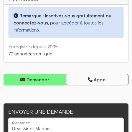
Remarque :
Inscrivez-vous gratuitement ou
connectez-vous,
pour accéder à toutes les
informations.
Enregistré depuis: 2005
72 annonces en ligne
Demander
Appel
ENVOYER UNE DEMANDE
Message*