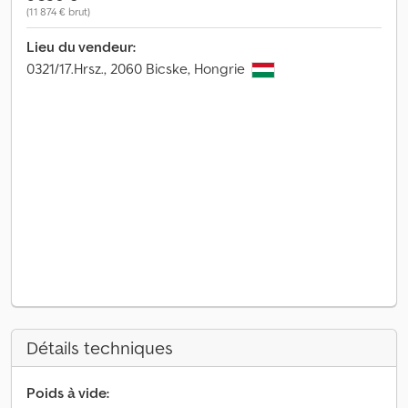
(11 874 € brut)
Lieu du vendeur:
0321/17.Hrsz., 2060 Bicske, Hongrie
Détails techniques
Poids à vide: