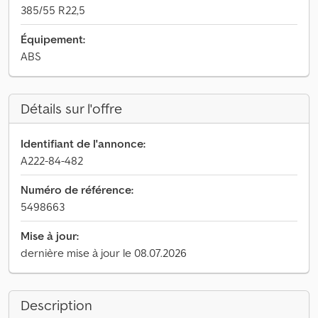
385/55 R22,5
Équipement:
ABS
Détails sur l'offre
Identifiant de l'annonce:
A222-84-482
Numéro de référence:
5498663
Mise à jour:
dernière mise à jour le 08.07.2026
Description