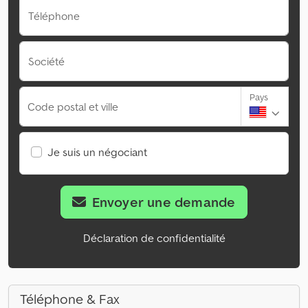
Téléphone
Société
Pays
Code postal et ville
Je suis un négociant
Envoyer une demande
Déclaration de confidentialité
Téléphone & Fax