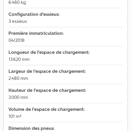
6 460 kg
Configuration d'essieux:
3 essieux
Première immatriculation:
04/2018
Longueur de l'espace de chargement:
13 620 mm
Largeur de l’espace de chargement:
2 480 mm
Hauteur de l'espace de chargement:
3 000 mm
Volume de l'espace de chargement:
101 m³
Dimension des pneus: