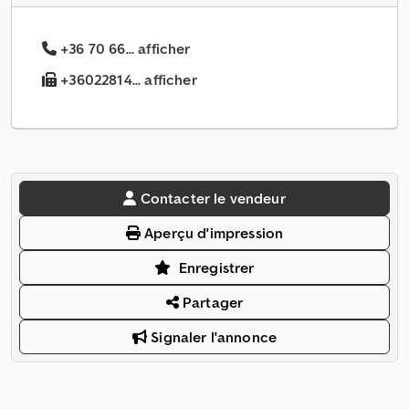
+36 70 66... afficher
+36022814... afficher
Contacter le vendeur
Aperçu d'impression
Enregistrer
Partager
Signaler l'annonce