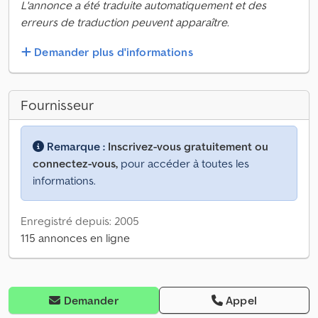
L'annonce a été traduite automatiquement et des
erreurs de traduction peuvent apparaître.
Demander plus d'informations
Fournisseur
Remarque :
Inscrivez-vous gratuitement ou
connectez-vous,
pour accéder à toutes les
informations.
Enregistré depuis: 2005
115 annonces en ligne
Demander
Appel