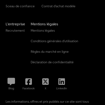
Sceau de confiance
Contrat d'achat modèle
L'entreprise
Mentions légales
Recrutement
Mentions légales
Conditions générales d'utilisation
Règles du marché en ligne
Déclaration de confidentialité
Blog
Facebook
X
LinkedIn
Les informations, offres et prix publiés sur ce site sont tous