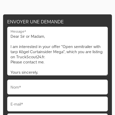
ENVOYER UNE DEMANDE
Message*
Nom*
E-mail*