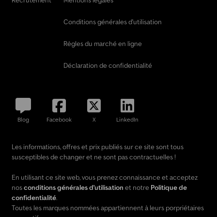
Recrutement
Mentions légales
Conditions générales d'utilisation
Règles du marché en ligne
Déclaration de confidentialité
Blog
Facebook
X
LinkedIn
Les informations, offres et prix publiés sur ce site sont tous
susceptibles de changer et ne sont pas contractuelles !
En utilisant ce site web, vous prenez connaissance et acceptez
nos
conditions générales d'utilisation
et notre
Politique de
confidentialité
.
Toutes les marques nommées appartiennent à leurs porpriétaires