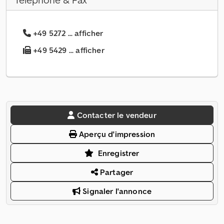
Téléphone & Fax
+49 5272 ... afficher
+49 5429 ... afficher
Contacter le vendeur
Aperçu d'impression
Enregistrer
Partager
Signaler l'annonce