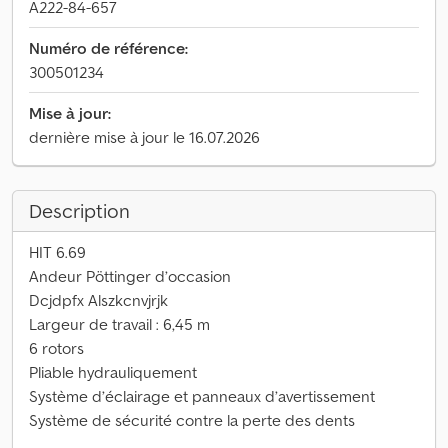
A222-84-657
Numéro de référence:
300501234
Mise à jour:
dernière mise à jour le 16.07.2026
Description
HIT 6.69
Andeur Pöttinger d’occasion
Dcjdpfx Alszkcnvjrjk
Largeur de travail : 6,45 m
6 rotors
Pliable hydrauliquement
Système d’éclairage et panneaux d’avertissement
Système de sécurité contre la perte des dents