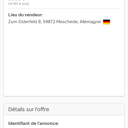
(10 591 € brut)
Lieu du vendeur:
Zum Osterfeld 8, 59872 Meschede, Allemagne
Détails sur l'offre
Identifiant de l'annonce: