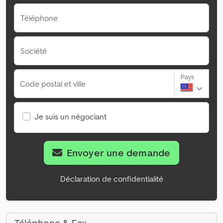
Téléphone
Société
Pays
Code postal et ville
Je suis un négociant
Envoyer une demande
Déclaration de confidentialité