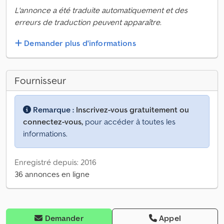
L'annonce a été traduite automatiquement et des
erreurs de traduction peuvent apparaître.
Demander plus d'informations
Fournisseur
Remarque :
Inscrivez-vous gratuitement ou
connectez-vous,
pour accéder à toutes les
informations.
Enregistré depuis: 2016
36 annonces en ligne
Demander
Appel