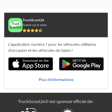
TruckScout24
Gratuit sur le store
L'application numéro 1 pour les véhicules utilitaires
d'occasion et les véhicules de loisirs !
Plus d’informations
TruckScout24.fr est sponsor officiel de :