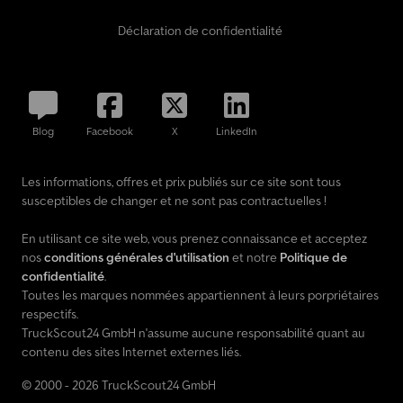
Déclaration de confidentialité
Blog
Facebook
X
LinkedIn
Les informations, offres et prix publiés sur ce site sont tous
susceptibles de changer et ne sont pas contractuelles !
En utilisant ce site web, vous prenez connaissance et acceptez
nos
conditions générales d'utilisation
et notre
Politique de
confidentialité
.
Toutes les marques nommées appartiennent à leurs porpriétaires
respectifs.
TruckScout24 GmbH n'assume aucune responsabilité quant au
contenu des sites Internet externes liés.
© 2000 - 2026 TruckScout24 GmbH