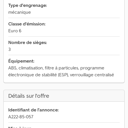
Type d'engrenage:
mécanique
Classe d'émission:
Euro 6
Nombre de sièges:
3
Équipement:
ABS, climatisation, filtre à particules, programme
électronique de stabilité (ESP), verrouillage centralisé
Détails sur l'offre
Identifiant de l'annonce:
A222-85-057