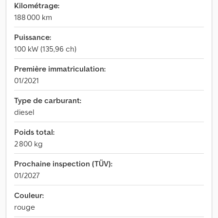
Kilométrage:
188 000 km
Puissance:
100 kW (135,96 ch)
Première immatriculation:
01/2021
Type de carburant:
diesel
Poids total:
2 800 kg
Prochaine inspection (TÜV):
01/2027
Couleur:
rouge