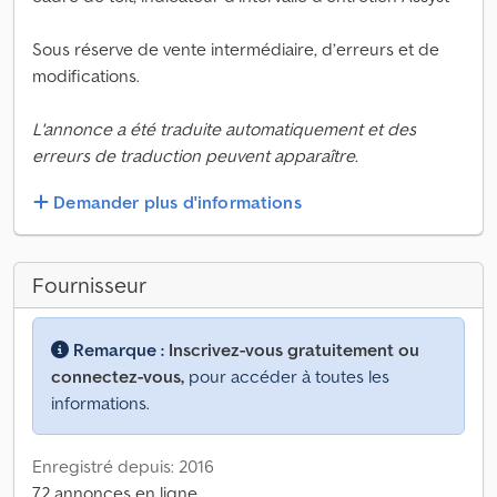
Sous réserve de vente intermédiaire, d’erreurs et de
modifications.
L'annonce a été traduite automatiquement et des
erreurs de traduction peuvent apparaître.
Demander plus d'informations
Fournisseur
Remarque :
Inscrivez-vous gratuitement ou
connectez-vous,
pour accéder à toutes les
informations.
Enregistré depuis: 2016
72 annonces en ligne