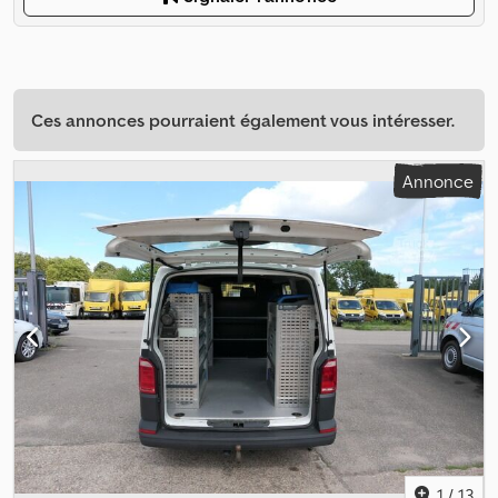
Ces annonces pourraient également vous intéresser.
Annonce
1
/
13