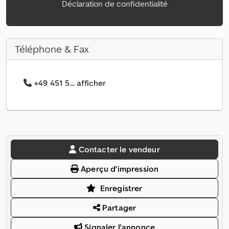
Déclaration de confidentialité
Téléphone & Fax
+49 451 5... afficher
Contacter le vendeur
Aperçu d'impression
Enregistrer
Partager
Signaler l'annonce