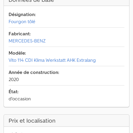
Désignation:
Fourgon tôlé
Fabricant:
MERCEDES-BENZ
Modèle:
Vito 114 CDI Klima Werkstatt AHK Extralang
Année de construction:
2020
État:
d'occasion
Prix et localisation