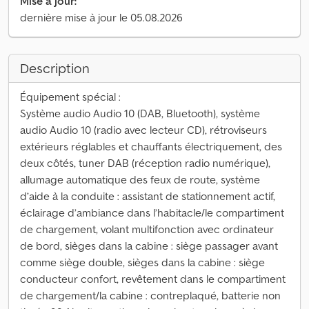
Mise à jour:
dernière mise à jour le 05.08.2026
Description
Équipement spécial :
Système audio Audio 10 (DAB, Bluetooth), système
audio Audio 10 (radio avec lecteur CD), rétroviseurs
extérieurs réglables et chauffants électriquement, des
deux côtés, tuner DAB (réception radio numérique),
allumage automatique des feux de route, système
d’aide à la conduite : assistant de stationnement actif,
éclairage d’ambiance dans l’habitacle/le compartiment
de chargement, volant multifonction avec ordinateur
de bord, sièges dans la cabine : siège passager avant
comme siège double, sièges dans la cabine : siège
conducteur confort, revêtement dans le compartiment
de chargement/la cabine : contreplaqué, batterie non