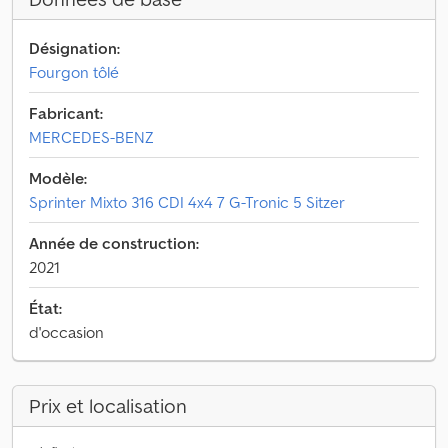
Désignation:
Fourgon tôlé
Fabricant:
MERCEDES-BENZ
Modèle:
Sprinter Mixto 316 CDI 4x4 7 G-Tronic 5 Sitzer
Année de construction:
2021
État:
d'occasion
Prix et localisation