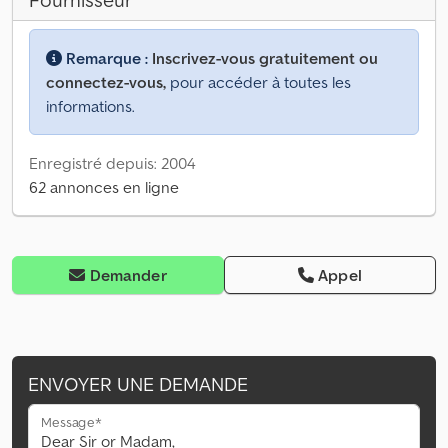
Fournisseur
Remarque :
Inscrivez-vous gratuitement ou
connectez-vous,
pour accéder à toutes les
informations.
Enregistré depuis: 2004
62 annonces en ligne
Demander
Appel
ENVOYER UNE DEMANDE
Message*