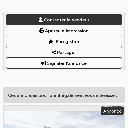
Contacter le vendeur
Aperçu d'impression
Enregistrer
Partager
Signaler l'annonce
Ces annonces pourraient également vous intéresser.
Annonce