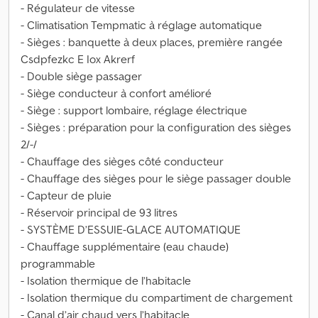
- Régulateur de vitesse
- Climatisation Tempmatic à réglage automatique
- Sièges : banquette à deux places, première rangée
Csdpfezkc E Iox Akrerf
- Double siège passager
- Siège conducteur à confort amélioré
- Siège : support lombaire, réglage électrique
- Sièges : préparation pour la configuration des sièges
2/-/
- Chauffage des sièges côté conducteur
- Chauffage des sièges pour le siège passager double
- Capteur de pluie
- Réservoir principal de 93 litres
- SYSTÈME D’ESSUIE-GLACE AUTOMATIQUE
- Chauffage supplémentaire (eau chaude)
programmable
- Isolation thermique de l’habitacle
- Isolation thermique du compartiment de chargement
- Canal d’air chaud vers l’habitacle