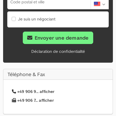
Code postal et ville
Je suis un négociant
Envoyer une demande
Déclaration de confidentialité
Téléphone & Fax
+49 906 9... afficher
+49 906 7... afficher