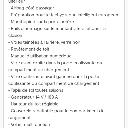
ultérieur
- Airbag côté passager
- Préparation pour le tachygraphe intelligent européen
- Marchepied sur la porte arrière
- Rails d’arrimage sur le montant latéral et dans la
cloison
- Vitres teintées à l’arrière, verre noir
- Revêtement de toit
- Manuel d’utilisation numérique
- Vitre avant droite dans la porte coulissante du
compartiment de chargement
- Vitre coulissante avant gauche dans la porte
coulissante du compartiment de chargement
- Tapis de sol toutes saisons
- Générateur 14 V / 180 A
- Hauteur du toit réglable
- Couvercle rabattable pour le compartiment de
rangement
- Volant multifonction