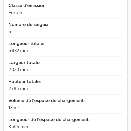
Classe d'émission:
Euro 6
Nombre de sièges:
5
Longueur totale:
5 932 mm
Largeur totale:
2 020 mm
Hauteur totale:
2 785 mm
Volume de l'espace de chargement:
13 m³
Longueur de l'espace de chargement:
3 554 mm