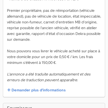
Premier propriétaire, pas de réimportation (véhicule
allemand), pas de véhicule de location, état impeccable,
véhicule non-fumeur, carnet d’entretien MB d’origine,
reprise possible de l’ancien véhicule, vérifié en atelier
avec garantie, rapport d’état d’occasion Dekra possible
sur demande.
Nous pouvons vous livrer le véhicule acheté sur place à
votre domicile pour un prix de 0,50 € / km. Les frais
minimum s’élèvent à 150,00 €.
L'annonce a été traduite automatiquement et des
erreurs de traduction peuvent apparaître.
Demander plus d'informations