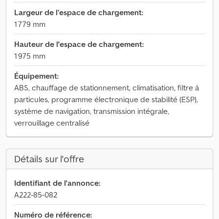
Largeur de l’espace de chargement:
1 779 mm
Hauteur de l'espace de chargement:
1 975 mm
Équipement:
ABS, chauffage de stationnement, climatisation, filtre à
particules, programme électronique de stabilité (ESP),
système de navigation, transmission intégrale,
verrouillage centralisé
Détails sur l'offre
Identifiant de l'annonce:
A222-85-082
Numéro de référence: