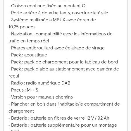
- Cloison continue fixée au montant C
- Porte arrière à deux battants, ouverture latérale
- Système multimédia MBUX avec écran de
10,25 pouces
- Navigation : compatibilité avec les informations de
trafic en temps réel
- Phares antibrouillard avec éclairage de virage
- Pack : acoustique
- Pack : pack de chargement pour le tableau de bord
- Pack : pack d’aide au stationnement avec caméra de
recul
- Radio : radio numérique DAB
- Pneus : M + S
- Version pour mauvais chemins
- Plancher en bois dans l’habitacle/le compartiment de
chargement
- Batterie : batterie en fibres de verre 12 V / 92 Ah
- Batterie : batterie supplémentaire pour un montage