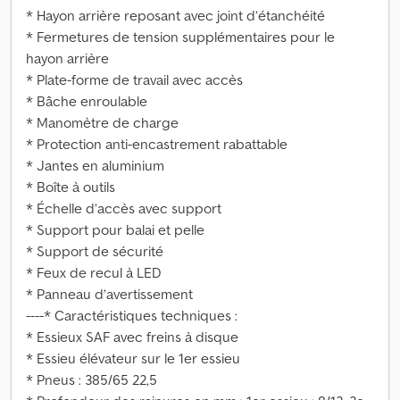
* Hayon arrière reposant avec joint d’étanchéité
* Fermetures de tension supplémentaires pour le
hayon arrière
* Plate-forme de travail avec accès
* Bâche enroulable
* Manomètre de charge
* Protection anti-encastrement rabattable
* Jantes en aluminium
* Boîte à outils
* Échelle d’accès avec support
* Support pour balai et pelle
* Support de sécurité
* Feux de recul à LED
* Panneau d’avertissement
----* Caractéristiques techniques :
* Essieux SAF avec freins à disque
* Essieu élévateur sur le 1er essieu
* Pneus : 385/65 22,5