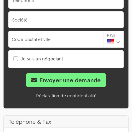
Téléphone
Société
Pays
Code postal et ville
Je suis un négociant
Envoyer une demande
Déclaration de confidentialité
Téléphone & Fax