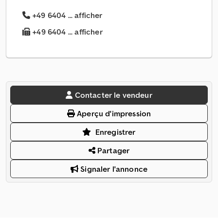
+49 6404 ... afficher
+49 6404 ... afficher
Contacter le vendeur
Aperçu d'impression
Enregistrer
Partager
Signaler l'annonce