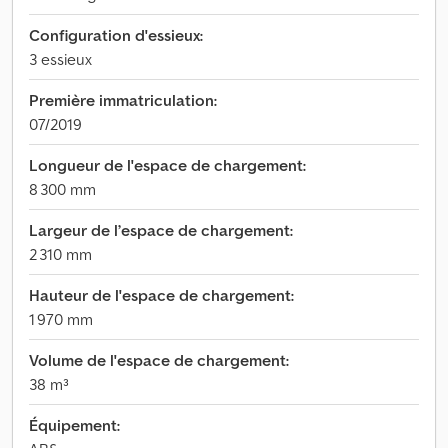
Configuration d'essieux:
3 essieux
Première immatriculation:
07/2019
Longueur de l'espace de chargement:
8 300 mm
Largeur de l’espace de chargement:
2 310 mm
Hauteur de l'espace de chargement:
1 970 mm
Volume de l'espace de chargement:
38 m³
Équipement: