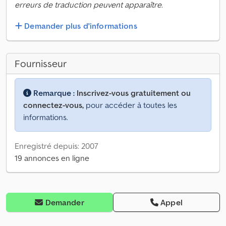
erreurs de traduction peuvent apparaître.
Demander plus d'informations
Fournisseur
Remarque :
Inscrivez-vous gratuitement ou
connectez-vous,
pour accéder à toutes les
informations.
Enregistré depuis: 2007
19 annonces en ligne
Demander
Appel