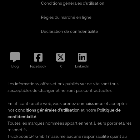
Conditions générales d'utilisation
Règles du marché en ligne
Déclaration de confidentialité
Blog
Facebook
X
LinkedIn
Les informations, offres et prix publiés sur ce site sont tous
susceptibles de changer et ne sont pas contractuelles !
En utilisant ce site web, vous prenez connaissance et acceptez
nos
conditions générales d'utilisation
et notre
Politique de
confidentialité
.
Toutes les marques nommées appartiennent à leurs porpriétaires
respectifs.
TruckScout24 GmbH n'assume aucune responsabilité quant au