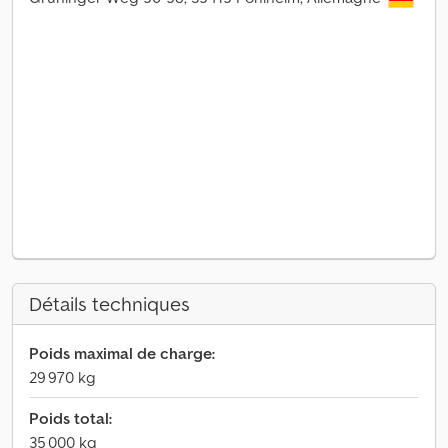
Détails techniques
Poids maximal de charge:
29 970 kg
Poids total:
35 000 kg