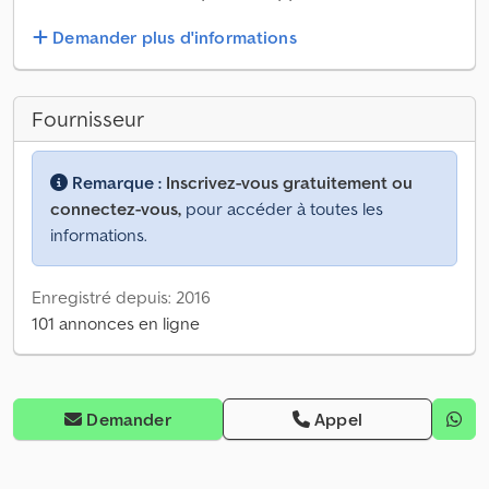
Demander plus d'informations
Fournisseur
Remarque :
Inscrivez-vous gratuitement ou
connectez-vous,
pour accéder à toutes les
informations.
Enregistré depuis: 2016
101 annonces en ligne
Demander
Appel