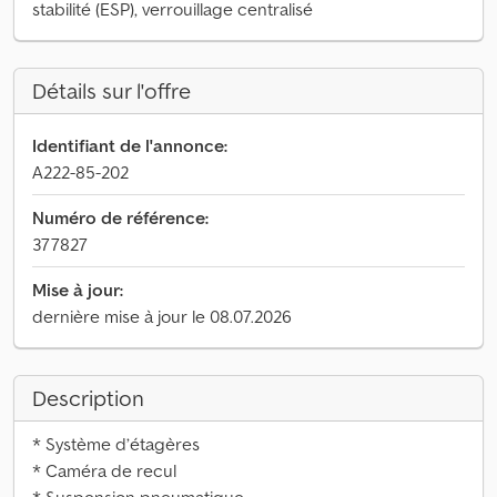
stabilité (ESP), verrouillage centralisé
Détails sur l'offre
Identifiant de l'annonce:
A222-85-202
Numéro de référence:
377827
Mise à jour:
dernière mise à jour le 08.07.2026
Description
* Système d’étagères
* Caméra de recul