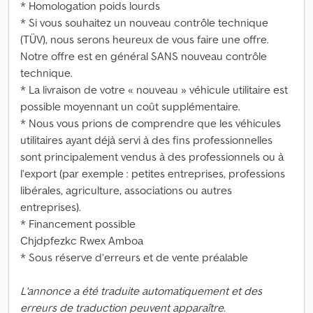
* Homologation poids lourds
* Si vous souhaitez un nouveau contrôle technique
(TÜV), nous serons heureux de vous faire une offre.
Notre offre est en général SANS nouveau contrôle
technique.
* La livraison de votre « nouveau » véhicule utilitaire est
possible moyennant un coût supplémentaire.
* Nous vous prions de comprendre que les véhicules
utilitaires ayant déjà servi à des fins professionnelles
sont principalement vendus à des professionnels ou à
l’export (par exemple : petites entreprises, professions
libérales, agriculture, associations ou autres
entreprises).
* Financement possible
Chjdpfezkc Rwex Amboa
* Sous réserve d’erreurs et de vente préalable
L'annonce a été traduite automatiquement et des
erreurs de traduction peuvent apparaître.