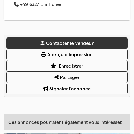
+49 6327 ... afficher
Contacter le vendeur
Aperçu d'impression
Enregistrer
Partager
Signaler l'annonce
Ces annonces pourraient également vous intéresser.