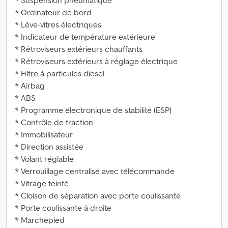
* Suspension pneumatique
* Ordinateur de bord
* Lève-vitres électriques
* Indicateur de température extérieure
* Rétroviseurs extérieurs chauffants
* Rétroviseurs extérieurs à réglage électrique
* Filtre à particules diesel
* Airbag
* ABS
* Programme électronique de stabilité (ESP)
* Contrôle de traction
* Immobilisateur
* Direction assistée
* Volant réglable
* Verrouillage centralisé avec télécommande
* Vitrage teinté
* Cloison de séparation avec porte coulissante
* Porte coulissante à droite
* Marchepied