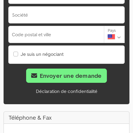
Société
Pays
Code postal et ville
Je suis un négociant
Envoyer une demande
Déclaration de confidentialité
Téléphone & Fax