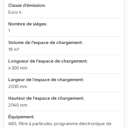
Classe d'émission:
Euro 4
Nombre de sièges:
1
Volume de l'espace de chargement:
18 m³
Longueur de l'espace de chargement:
4 300 mm
Largeur de l’espace de chargement:
2 030 mm
Hauteur de l'espace de chargement:
2 040 mm
Équipement:
ABS, filtre à particules, programme électronique de