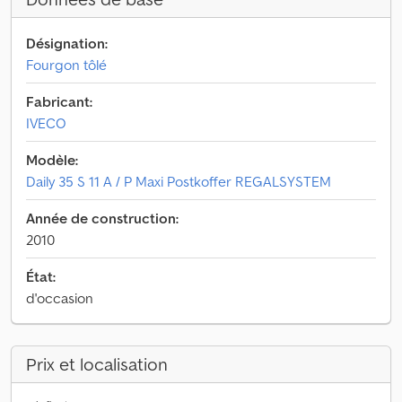
Désignation:
Fourgon tôlé
Fabricant:
IVECO
Modèle:
Daily 35 S 11 A / P Maxi Postkoffer REGALSYSTEM
Année de construction:
2010
État:
d'occasion
Prix et localisation