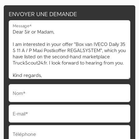
ENVOYER UNE DEMANDE
Message*
Nom*
E-mail*
Téléphone