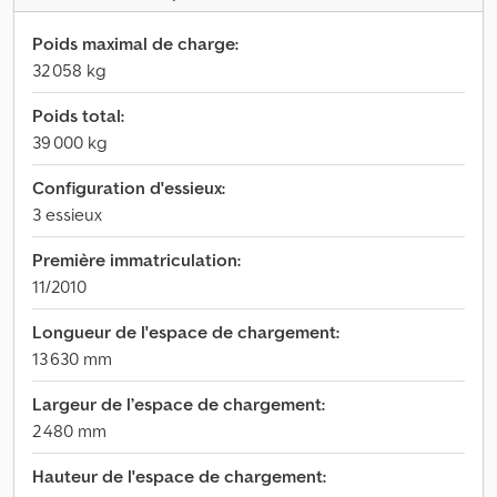
Poids maximal de charge:
32 058 kg
Poids total:
39 000 kg
Configuration d'essieux:
3 essieux
Première immatriculation:
11/2010
Longueur de l'espace de chargement:
13 630 mm
Largeur de l’espace de chargement:
2 480 mm
Hauteur de l'espace de chargement: