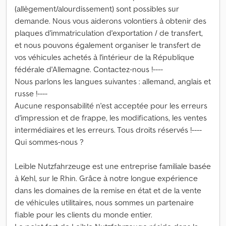
(allègement/alourdissement) sont possibles sur
demande. Nous vous aiderons volontiers à obtenir des
plaques d'immatriculation d'exportation / de transfert,
et nous pouvons également organiser le transfert de
vos véhicules achetés à l'intérieur de la République
fédérale d'Allemagne. Contactez-nous !----
Nous parlons les langues suivantes : allemand, anglais et
russe !----
Aucune responsabilité n'est acceptée pour les erreurs
d'impression et de frappe, les modifications, les ventes
intermédiaires et les erreurs. Tous droits réservés !----
Qui sommes-nous ?
Leible Nutzfahrzeuge est une entreprise familiale basée
à Kehl, sur le Rhin. Grâce à notre longue expérience
dans les domaines de la remise en état et de la vente
de véhicules utilitaires, nous sommes un partenaire
fiable pour les clients du monde entier.