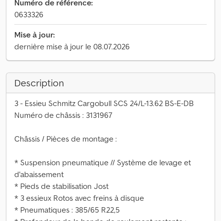
Numéro de référence:
0633326
Mise à jour:
dernière mise à jour le 08.07.2026
Description
3 - Essieu Schmitz Cargobull SCS 24/L-13.62 BS-E-DB
Numéro de châssis : 3131967
Châssis / Pièces de montage :
* Suspension pneumatique // Système de levage et
d'abaissement
* Pieds de stabilisation Jost
* 3 essieux Rotos avec freins à disque
* Pneumatiques : 385/65 R22,5