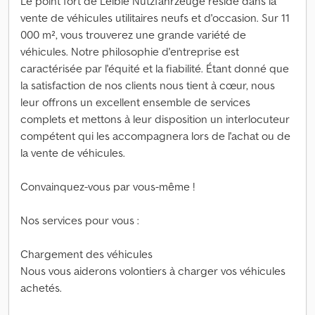
Le point fort de Leible Nutzfahrzeuge réside dans la
vente de véhicules utilitaires neufs et d'occasion. Sur 11
000 m², vous trouverez une grande variété de
véhicules. Notre philosophie d'entreprise est
caractérisée par l'équité et la fiabilité. Étant donné que
la satisfaction de nos clients nous tient à cœur, nous
leur offrons un excellent ensemble de services
complets et mettons à leur disposition un interlocuteur
compétent qui les accompagnera lors de l'achat ou de
la vente de véhicules.
Convainquez-vous par vous-même !
Nos services pour vous :
Chargement des véhicules
Nous vous aiderons volontiers à charger vos véhicules
achetés.