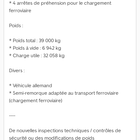
* 4 arrêtes de préhension pour le chargement
ferroviaire
Poids :
* Poids total : 39 000 kg
* Poids à vide : 6 942 kg
* Charge utile : 32 058 kg
Divers :
* Véhicule allemand
* Semi-remorque adaptée au transport ferroviaire
(chargement ferroviaire)
----
De nouvelles inspections techniques / contrôles de
sécurité ou des modifications de poids