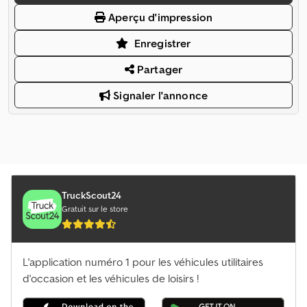
Aperçu d'impression
Enregistrer
Partager
Signaler l'annonce
TruckScout24
Gratuit sur le store
L'application numéro 1 pour les véhicules utilitaires
d'occasion et les véhicules de loisirs !