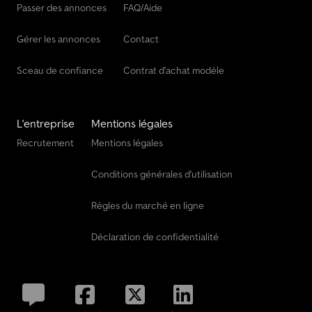
Passer des annonces
FAQ/Aide
Gérer les annonces
Contact
Sceau de confiance
Contrat d'achat modèle
L'entreprise
Mentions légales
Recrutement
Mentions légales
Conditions générales d'utilisation
Règles du marché en ligne
Déclaration de confidentialité