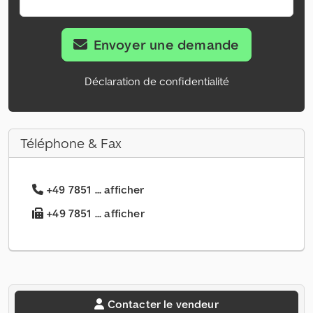
Envoyer une demande
Déclaration de confidentialité
Téléphone & Fax
+49 7851 ... afficher
+49 7851 ... afficher
Contacter le vendeur