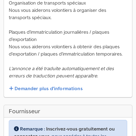
Organisation de transports spéciaux
Nous vous aiderons volontiers à organiser des
transports spéciaux.
Plaques d'immatriculation journalières / plaques
d'exportation
Nous vous aiderons volontiers à obtenir des plaques
d'exportation / plaques d'immatriculation temporaires.
L'annonce a été traduite automatiquement et des
erreurs de traduction peuvent apparaître.
Demander plus d'informations
Fournisseur
Remarque :
Inscrivez-vous gratuitement ou