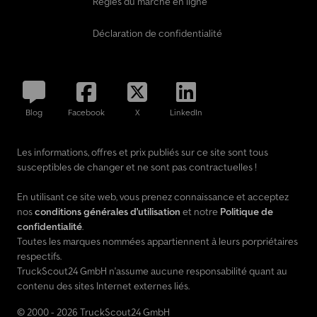
Règles du marché en ligne
Déclaration de confidentialité
Blog
Facebook
X
LinkedIn
Les informations, offres et prix publiés sur ce site sont tous
susceptibles de changer et ne sont pas contractuelles !
En utilisant ce site web, vous prenez connaissance et acceptez
nos
conditions générales d'utilisation
et notre
Politique de
confidentialité
.
Toutes les marques nommées appartiennent à leurs porpriétaires
respectifs.
TruckScout24 GmbH n'assume aucune responsabilité quant au
contenu des sites Internet externes liés.
© 2000 - 2026 TruckScout24 GmbH