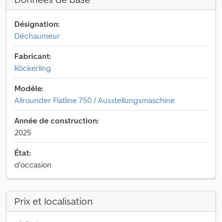
Désignation:
Déchaumeur
Fabricant:
Köckerling
Modèle:
Allrounder Flatline 750 / Ausstellungsmaschine
Année de construction:
2025
État:
d'occasion
Prix et localisation