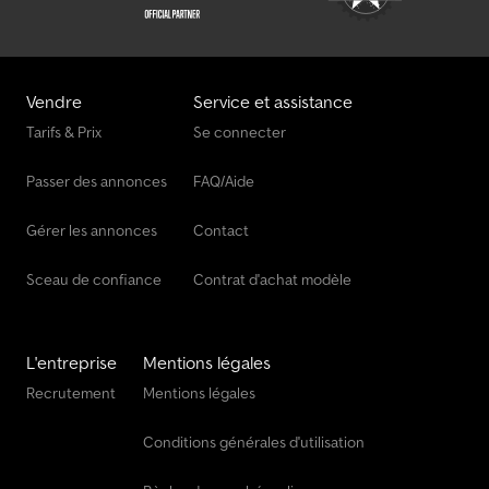
Vendre
Service et assistance
Tarifs & Prix
Se connecter
Passer des annonces
FAQ/Aide
Gérer les annonces
Contact
Sceau de confiance
Contrat d'achat modèle
L'entreprise
Mentions légales
Recrutement
Mentions légales
Conditions générales d'utilisation