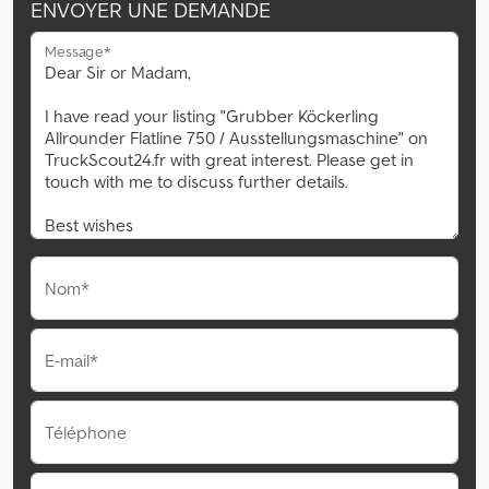
ENVOYER UNE DEMANDE
Message*
Nom*
E-mail*
Téléphone