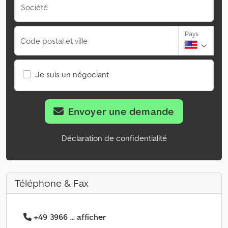
Société
Pays
Code postal et ville
Je suis un négociant
Envoyer une demande
Déclaration de confidentialité
Téléphone & Fax
+49 3966 ... afficher