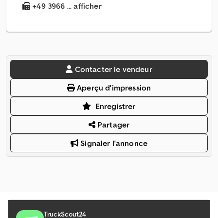
+49 3966 ... afficher
Contacter le vendeur
Aperçu d'impression
Enregistrer
Partager
Signaler l'annonce
TruckScout24