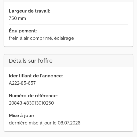
Largeur de travail:
750 mm
Équipement:
frein à air comprimé, éclairage
Détails sur l'offre
Identifiant de l'annonce:
A222-85-657
Numéro de référence:
20843-483013010250
Mise à jour:
dernière mise à jour le 08.07.2026