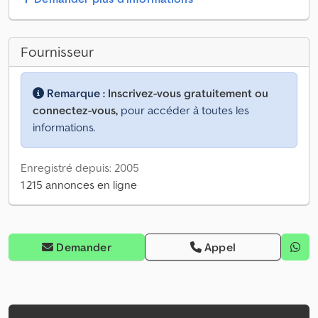
Fournisseur
Remarque :
Inscrivez-vous gratuitement ou
connectez-vous,
pour accéder à toutes les
informations.
Enregistré depuis: 2005
1 215 annonces en ligne
Demander
Appel