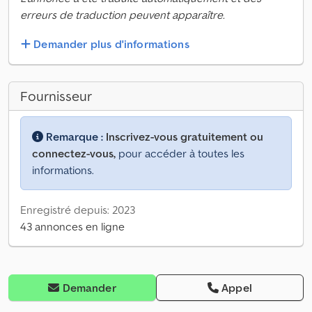
erreurs de traduction peuvent apparaître.
Demander plus d'informations
Fournisseur
Remarque :
Inscrivez-vous gratuitement ou
connectez-vous,
pour accéder à toutes les
informations.
Enregistré depuis: 2023
43 annonces en ligne
Demander
Appel