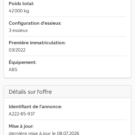
Poids total:
42 000 kg
Configuration d'essieux:
3 essieux
Première immatriculation:
03/2022
Équipement:
ABS
Détails sur l'offre
Identifiant de l'annonce:
A222-85-937
Mise à jour:
dernière mise à jour le 08.07.2026