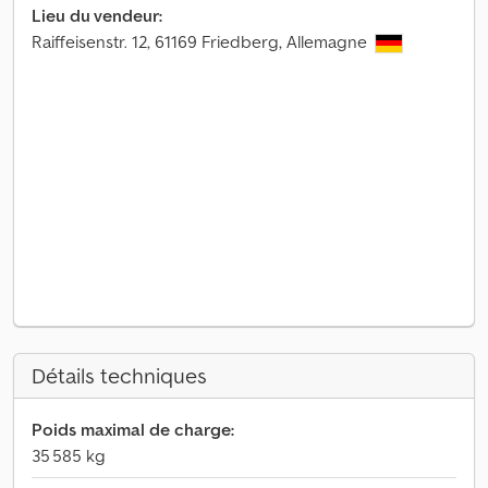
Lieu du vendeur:
Raiffeisenstr. 12, 61169 Friedberg, Allemagne
Détails techniques
Poids maximal de charge:
35 585 kg