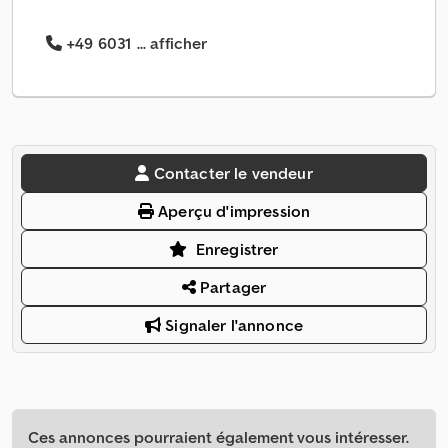
+49 6031 ... afficher
Contacter le vendeur
Aperçu d'impression
Enregistrer
Partager
Signaler l'annonce
Ces annonces pourraient également vous intéresser.