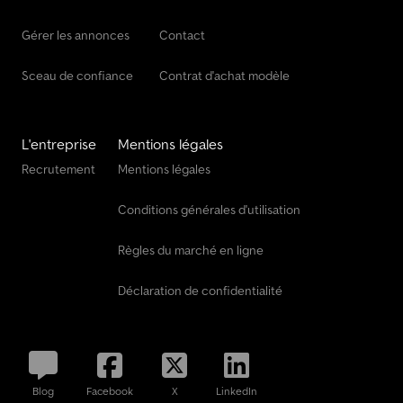
Gérer les annonces
Contact
Sceau de confiance
Contrat d'achat modèle
L'entreprise
Mentions légales
Recrutement
Mentions légales
Conditions générales d'utilisation
Règles du marché en ligne
Déclaration de confidentialité
Blog
Facebook
X
LinkedIn