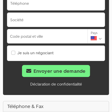
Téléphone
Société
Pays
Code postal et ville
Je suis un négociant
Envoyer une demande
Déclaration de confidentialité
Téléphone & Fax