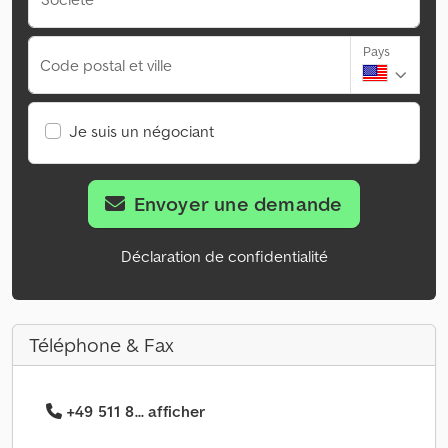
Pays
Code postal et ville
Je suis un négociant
Envoyer une demande
Déclaration de confidentialité
Téléphone & Fax
+49 511 8... afficher