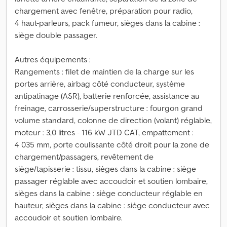
chargement avec fenêtre, préparation pour radio,
4 haut-parleurs, pack fumeur, sièges dans la cabine :
siège double passager.
Autres équipements :
Rangements : filet de maintien de la charge sur les
portes arrière, airbag côté conducteur, système
antipatinage (ASR), batterie renforcée, assistance au
freinage, carrosserie/superstructure : fourgon grand
volume standard, colonne de direction (volant) réglable,
moteur : 3,0 litres - 116 kW JTD CAT, empattement :
4 035 mm, porte coulissante côté droit pour la zone de
chargement/passagers, revêtement de
siège/tapisserie : tissu, sièges dans la cabine : siège
passager réglable avec accoudoir et soutien lombaire,
sièges dans la cabine : siège conducteur réglable en
hauteur, sièges dans la cabine : siège conducteur avec
accoudoir et soutien lombaire.