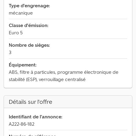
Type d'engrenage:
mécanique
Classe d'émission:
Euro 5
Nombre de sièges:
3
Équipement:
ABS, filtre à particules, programme électronique de
stabilité (ESP), verrouillage centralisé
Détails sur l'offre
Identifiant de l'annonce:
A222-86-182