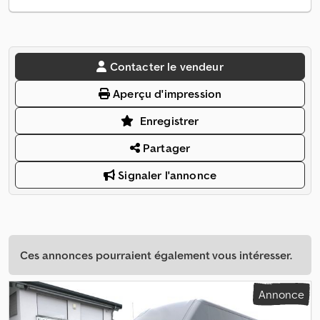
Contacter le vendeur
Aperçu d'impression
Enregistrer
Partager
Signaler l'annonce
Ces annonces pourraient également vous intéresser.
Annonce