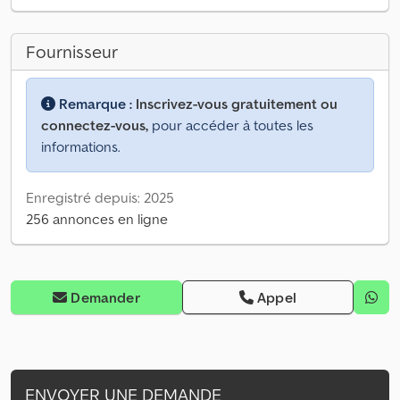
Fournisseur
Remarque :
Inscrivez-vous gratuitement ou
connectez-vous,
pour accéder à toutes les
informations.
Enregistré depuis: 2025
256 annonces en ligne
Demander
Appel
ENVOYER UNE DEMANDE