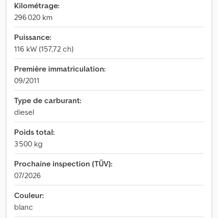
Kilométrage:
296 020 km
Puissance:
116 kW (157,72 ch)
Première immatriculation:
09/2011
Type de carburant:
diesel
Poids total:
3 500 kg
Prochaine inspection (TÜV):
07/2026
Couleur:
blanc