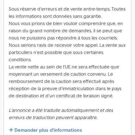
Sous réserve d’erreurs et de vente entre-temps. Toutes
les informations sont données sans garantie.
Nous vous prions de bien vouloir comprendre que, en
raison du grand nombre de demandes, il se peut que
nous ne puissions pas répondre à tous les courriels.
Nous serions ravis de recevoir votre appel. La vente aux
particuliers n’est possible que sous certaines
conditions.
La vente nette au sein de l’UE ne sera effectuée que
moyennant un versement de caution convenu. Le
remboursement de la caution sera effectué après
réception de la preuve d’immatriculation dans le pays
de destination et d’un certificat de livraison signé.
L'annonce a été traduite automatiquement et des
erreurs de traduction peuvent apparaître.
Demander plus d'informations