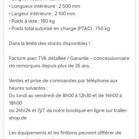
• Longueur intérieure : 2 500 mm
• Largeur intérieure : 2 100 mm
• Poids à vide : 180 kg
• Poids total autorisé en charge (PTAC) : 750 kg
Dans la limite des stocks disponibles !
Facture avec TVA détaillée / Garantie – concessionnaire
de remorques depuis plus de 35 ans.
Ventes et prise de commandes par téléphone aux
heures suivantes :
Du lundi au vendredi de 8h00 à 12h30 et de 14h00 à
18h00
ou 24h/24 et 7j/7 via notre boutique en ligne sur trailer-
shop.de
Les équipements et les finitions peuvent différer de