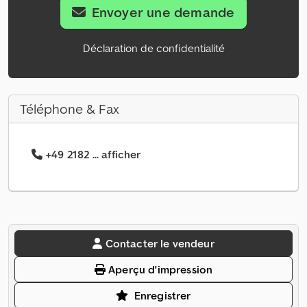
Envoyer une demande
Déclaration de confidentialité
Téléphone & Fax
+49 2182 ... afficher
Contacter le vendeur
Aperçu d'impression
Enregistrer