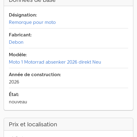
Désignation:
Remorque pour moto
Fabricant:
Debon
Modèle:
Moto 1 Motorrad absenker 2026 direkt Neu
Année de construction:
2026
État:
nouveau
Prix et localisation