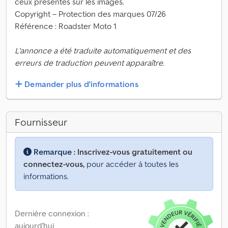
ceux présentés sur les images.
Copyright – Protection des marques 07/26
Référence : Roadster Moto 1
L'annonce a été traduite automatiquement et des
erreurs de traduction peuvent apparaître.
Demander plus d'informations
Fournisseur
Remarque :
Inscrivez-vous gratuitement ou
connectez-vous,
pour accéder à toutes les
informations.
Dernière connexion :
aujourd'hui