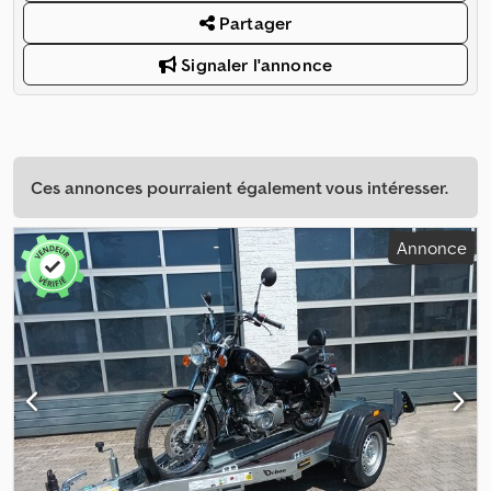
Partager
Signaler l'annonce
Ces annonces pourraient également vous intéresser.
Annonce