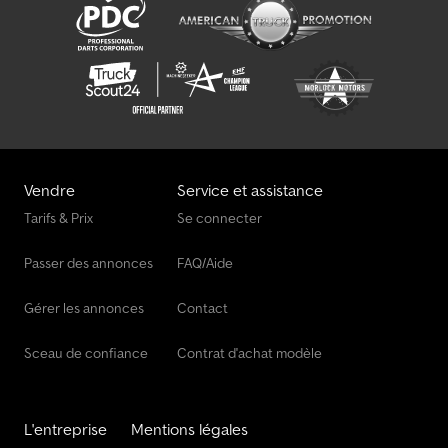
Vendre
Service et assistance
Tarifs & Prix
Se connecter
Passer des annonces
FAQ/Aide
Gérer les annonces
Contact
Sceau de confiance
Contrat d'achat modèle
L'entreprise
Mentions légales