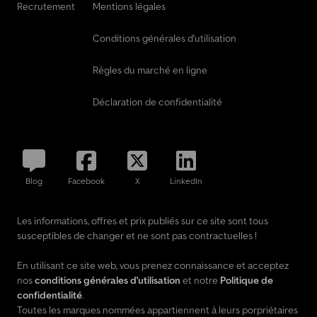
Recrutement
Mentions légales
Conditions générales d'utilisation
Règles du marché en ligne
Déclaration de confidentialité
Blog
Facebook
X
LinkedIn
Les informations, offres et prix publiés sur ce site sont tous
susceptibles de changer et ne sont pas contractuelles !
En utilisant ce site web, vous prenez connaissance et acceptez
nos
conditions générales d'utilisation
et notre
Politique de
confidentialité
.
Toutes les marques nommées appartiennent à leurs porpriétaires