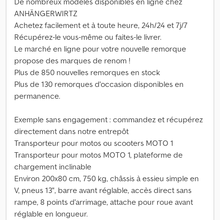
De nombreux modèles disponibles en ligne chez
ANHÄNGERWIRTZ
Achetez facilement et à toute heure, 24h/24 et 7j/7
Récupérez-le vous-même ou faites-le livrer.
Le marché en ligne pour votre nouvelle remorque
propose des marques de renom !
Plus de 850 nouvelles remorques en stock
Plus de 130 remorques d'occasion disponibles en
permanence.
Exemple sans engagement : commandez et récupérez
directement dans notre entrepôt
Transporteur pour motos ou scooters MOTO 1
Transporteur pour motos MOTO 1, plateforme de
chargement inclinable
Environ 200x80 cm, 750 kg, châssis à essieu simple en
V, pneus 13", barre avant réglable, accès direct sans
rampe, 8 points d'arrimage, attache pour roue avant
réglable en longueur.