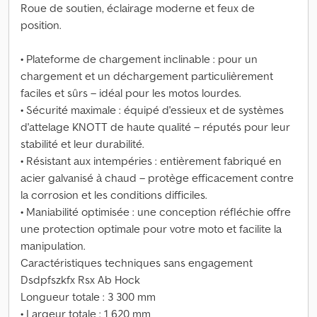
Roue de soutien, éclairage moderne et feux de
position.
• Plateforme de chargement inclinable : pour un
chargement et un déchargement particulièrement
faciles et sûrs – idéal pour les motos lourdes.
• Sécurité maximale : équipé d'essieux et de systèmes
d'attelage KNOTT de haute qualité – réputés pour leur
stabilité et leur durabilité.
• Résistant aux intempéries : entièrement fabriqué en
acier galvanisé à chaud – protège efficacement contre
la corrosion et les conditions difficiles.
• Maniabilité optimisée : une conception réfléchie offre
une protection optimale pour votre moto et facilite la
manipulation.
Caractéristiques techniques sans engagement
Dsdpfszkfx Rsx Ab Hock
Longueur totale : 3 300 mm
• Largeur totale : 1 620 mm