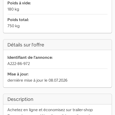
Poids à vide:
180 kg
Poids total:
750 kg
Détails sur l'offre
Identifiant de l'annonce:
A222-86-972
Mise à jour:
dernière mise à jour le 08.07.2026
Description
Achetez en ligne et économisez sur trailer-shop