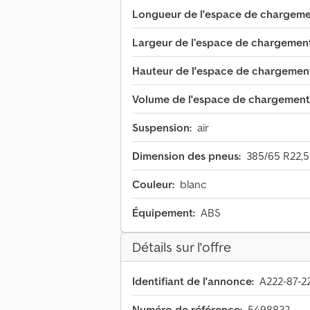
Longueur de l'espace de chargeme
Largeur de l’espace de chargement
Hauteur de l'espace de chargemen
Volume de l'espace de chargement
Suspension:
air
Dimension des pneus:
385/65 R22,5
Couleur:
blanc
Équipement:
ABS
Détails sur l'offre
Identifiant de l'annonce:
A222-87-2
Numéro de référence:
5498832