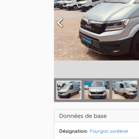
Données de base
Désignation:
Fourgon surélevé