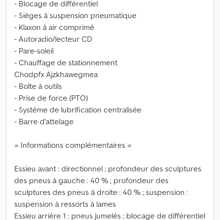
- Blocage de différentiel
- Sièges à suspension pneumatique
- Klaxon à air comprimé
- Autoradio/lecteur CD
- Pare-soleil
- Chauffage de stationnement
Chodpfx Ajzkhawegmea
- Boîte à outils
- Prise de force (PTO)
- Système de lubrification centralisée
- Barre d'attelage
= Informations complémentaires =
Essieu avant : directionnel ; profondeur des sculptures
des pneus à gauche : 40 % ; profondeur des
sculptures des pneus à droite : 40 % ; suspension :
suspension à ressorts à lames
Essieu arrière 1 : pneus jumelés ; blocage de différentiel