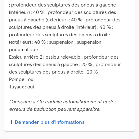
; profondeur des sculptures des pneus à gauche
(intérieur) : 40 % ; profondeur des sculptures des
pneus à gauche (extérieur) : 40 % ; profondeur des
sculptures des pneus à droite (intérieur) : 40 % ;
profondeur des sculptures des pneus à droite
(extérieur) : 40 % ; suspension : suspension
pneumatique
Essieu arrière 2 : essieu relevable ; profondeur des
sculptures des pneus à gauche : 20 % ; profondeur
des sculptures des pneus à droite : 20 %
Pompe : oui
Tuyaux : oui
L'annonce a été traduite automatiquement et des
erreurs de traduction peuvent apparaître.
Demander plus d'informations