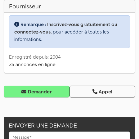
Fournisseur
Remarque :
Inscrivez-vous gratuitement ou
connectez-vous,
pour accéder à toutes les
informations.
Enregistré depuis: 2004
35 annonces en ligne
Demander
Appel
ENVOYER UNE DEMANDE
Message*