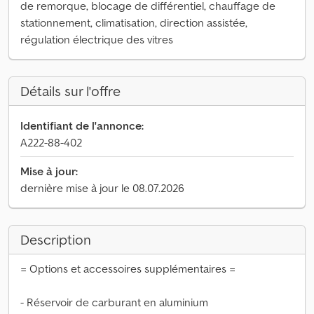
de remorque, blocage de différentiel, chauffage de
stationnement, climatisation, direction assistée,
régulation électrique des vitres
Détails sur l'offre
Identifiant de l'annonce:
A222-88-402
Mise à jour:
dernière mise à jour le 08.07.2026
Description
= Options et accessoires supplémentaires =
- Réservoir de carburant en aluminium