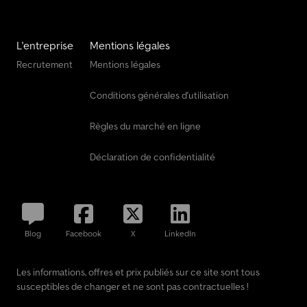
L'entreprise
Mentions légales
Recrutement
Mentions légales
Conditions générales d'utilisation
Règles du marché en ligne
Déclaration de confidentialité
Blog
Facebook
X
LinkedIn
Les informations, offres et prix publiés sur ce site sont tous
susceptibles de changer et ne sont pas contractuelles !