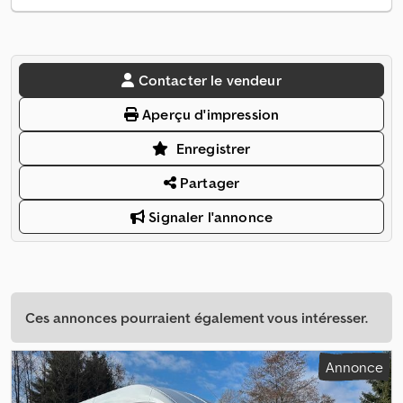
Contacter le vendeur
Aperçu d'impression
Enregistrer
Partager
Signaler l'annonce
Ces annonces pourraient également vous intéresser.
Annonce