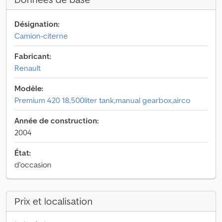
Désignation:
Camion-citerne
Fabricant:
Renault
Modèle:
Premium 420 18,500liter tank,manual gearbox,airco
Année de construction:
2004
État:
d'occasion
Prix et localisation