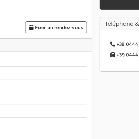
Téléphone &
Fixer un rendez-vous
+39 0444 .
+39 0444 .