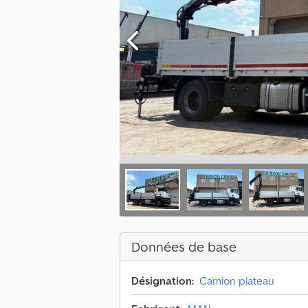
Données de base
Désignation:
Camion plateau