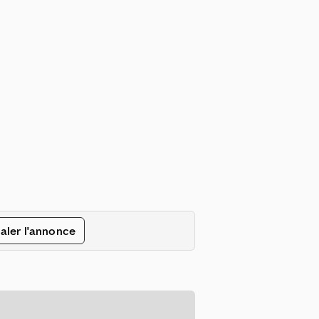
aler l'annonce