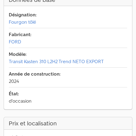
Désignation:
Fourgon tôlé
Fabricant:
FORD
Modèle:
Transit Kasten 310 L2H2 Trend NETO EXPORT
Année de construction:
2024
État:
d'occasion
Prix et localisation