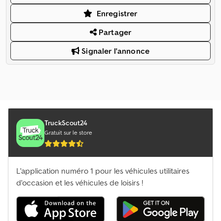
Enregistrer
Partager
Signaler l'annonce
TruckScout24
Gratuit sur le store
L'application numéro 1 pour les véhicules utilitaires
d'occasion et les véhicules de loisirs !