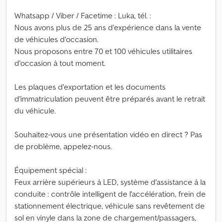
Whatsapp / Viber / Facetime : Luka, tél. :
Nous avons plus de 25 ans d'expérience dans la vente
de véhicules d'occasion.
Nous proposons entre 70 et 100 véhicules utilitaires
d'occasion à tout moment.
Les plaques d'exportation et les documents
d'immatriculation peuvent être préparés avant le retrait
du véhicule.
Souhaitez-vous une présentation vidéo en direct ? Pas
de problème, appelez-nous.
Équipement spécial :
Feux arrière supérieurs à LED, système d'assistance à la
conduite : contrôle intelligent de l'accélération, frein de
stationnement électrique, véhicule sans revêtement de
sol en vinyle dans la zone de chargement/passagers,