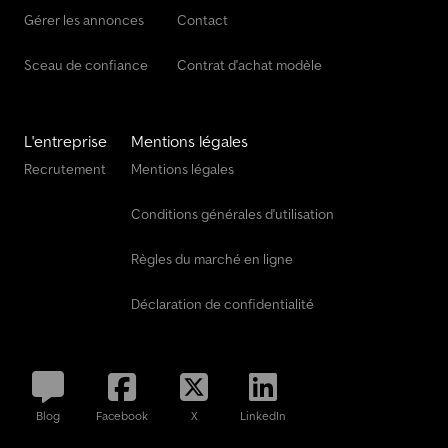
Gérer les annonces
Contact
Sceau de confiance
Contrat d'achat modèle
L'entreprise
Mentions légales
Recrutement
Mentions légales
Conditions générales d'utilisation
Règles du marché en ligne
Déclaration de confidentialité
Blog
Facebook
X
LinkedIn