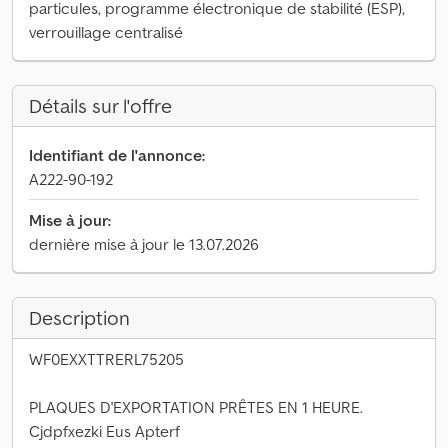
particules, programme électronique de stabilité (ESP),
verrouillage centralisé
Détails sur l'offre
Identifiant de l'annonce:
A222-90-192
Mise à jour:
dernière mise à jour le 13.07.2026
Description
WF0EXXTTRERL75205
PLAQUES D'EXPORTATION PRÊTES EN 1 HEURE.
Cjdpfxezki Eus Apterf