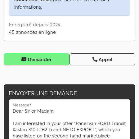
informations.
Enregistré depuis: 2024
45 annonces en ligne
Demander
Appel
ENVOYER UNE DEMANDE
Message*