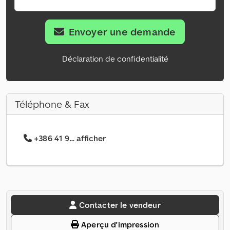
Envoyer une demande
Déclaration de confidentialité
Téléphone & Fax
+386 41 9... afficher
Contacter le vendeur
Aperçu d'impression