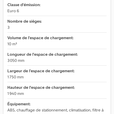
Classe d'émission:
Euro 6
Nombre de sièges:
3
Volume de l'espace de chargement:
10 m³
Longueur de l'espace de chargement:
3 050 mm
Largeur de l’espace de chargement:
1 750 mm
Hauteur de l'espace de chargement:
1 940 mm
Équipement:
ABS, chauffage de stationnement, climatisation, filtre à