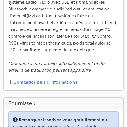
système audio : radio avec USB et kit mains libres
Bluetooth, commande audio/radio au volant, station
d'accueil (MyFord Dock), système d'aide au
stationnement avant et arrière, caméra de recul, Trend,
marchepied arrière intégré, anneaux d'arrimage (10),
contrôle de l'inclinaison latérale (Roll Stability Control,
RSC), vitres teintées thermiques, poids total autorisé
3,10 t, chauffage supplémentaire électrique.
L'annonce a été traduite automatiquement et des
erreurs de traduction peuvent apparaître.
Demander plus d'informations
Fournisseur
Remarque :
Inscrivez-vous gratuitement ou
connectez-vous,
pour accéder à toutes les