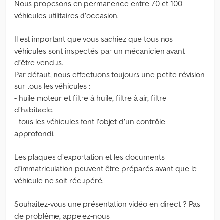
Nous proposons en permanence entre 70 et 100
véhicules utilitaires d’occasion.
Il est important que vous sachiez que tous nos
véhicules sont inspectés par un mécanicien avant
d’être vendus.
Par défaut, nous effectuons toujours une petite révision
sur tous les véhicules :
- huile moteur et filtre à huile, filtre à air, filtre
d’habitacle.
- tous les véhicules font l’objet d’un contrôle
approfondi.
Les plaques d’exportation et les documents
d’immatriculation peuvent être préparés avant que le
véhicule ne soit récupéré.
Souhaitez-vous une présentation vidéo en direct ? Pas
de problème, appelez-nous.