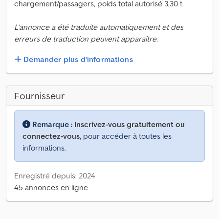
chargement/passagers, poids total autorisé 3,30 t.
L'annonce a été traduite automatiquement et des
erreurs de traduction peuvent apparaître.
Demander plus d'informations
Fournisseur
Remarque :
Inscrivez-vous gratuitement ou
connectez-vous,
pour accéder à toutes les
informations.
Enregistré depuis: 2024
45 annonces en ligne