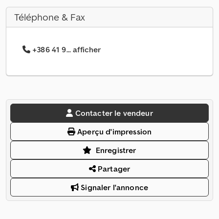
Téléphone & Fax
+386 41 9... afficher
Contacter le vendeur
Aperçu d'impression
Enregistrer
Partager
Signaler l'annonce