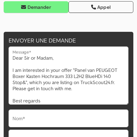
Demander
Appel
ENVOYER UNE DEMANDE
Message*
Nom*