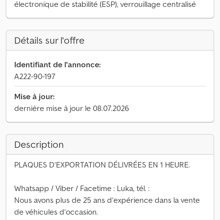
électronique de stabilité (ESP), verrouillage centralisé
Détails sur l'offre
Identifiant de l'annonce:
A222-90-197
Mise à jour:
dernière mise à jour le 08.07.2026
Description
PLAQUES D’EXPORTATION DÉLIVRÉES EN 1 HEURE.
Whatsapp / Viber / Facetime : Luka, tél. :
Nous avons plus de 25 ans d’expérience dans la vente
de véhicules d’occasion.