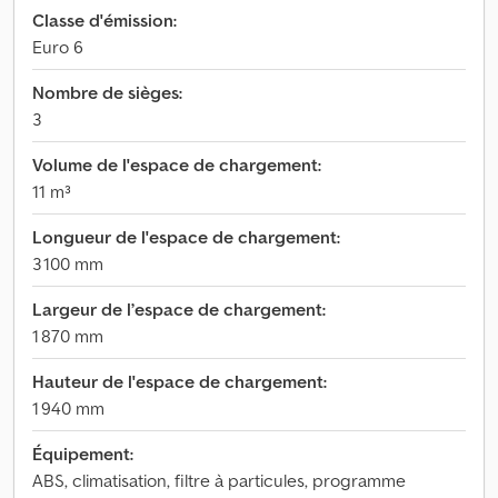
Classe d'émission:
Euro 6
Nombre de sièges:
3
Volume de l'espace de chargement:
11 m³
Longueur de l'espace de chargement:
3 100 mm
Largeur de l’espace de chargement:
1 870 mm
Hauteur de l'espace de chargement:
1 940 mm
Équipement:
ABS, climatisation, filtre à particules, programme