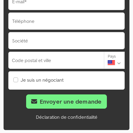
E-mail*
Téléphone
Société
Pays
Code postal et ville
Je suis un négociant
Envoyer une demande
Déclaration de confidentialité