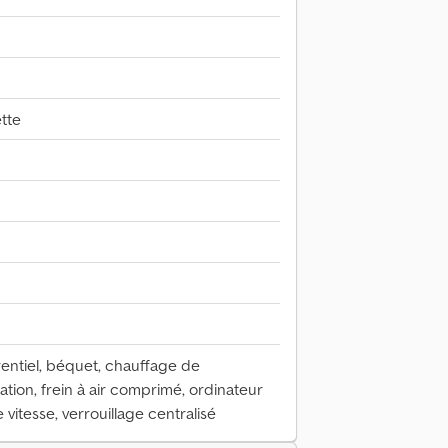
tte
entiel, béquet, chauffage de
ation, frein à air comprimé, ordinateur
vitesse, verrouillage centralisé