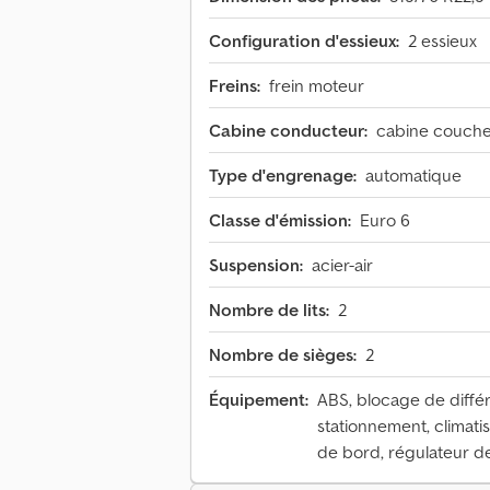
Configuration d'essieux:
2 essieux
Freins:
frein moteur
Cabine conducteur:
cabine couche
Type d'engrenage:
automatique
Classe d'émission:
Euro 6
Suspension:
acier-air
Nombre de lits:
2
Nombre de sièges:
2
Équipement:
ABS, blocage de différ
stationnement, climatis
de bord, régulateur de 