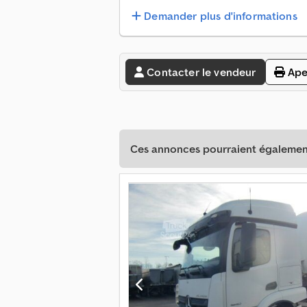
Demander plus d'informations
Contacter le vendeur
Ape
Ces annonces pourraient également