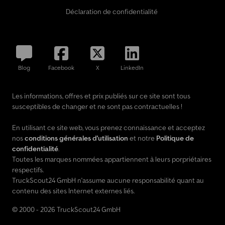
Déclaration de confidentialité
Blog
Facebook
X
LinkedIn
Les informations, offres et prix publiés sur ce site sont tous
susceptibles de changer et ne sont pas contractuelles !
En utilisant ce site web, vous prenez connaissance et acceptez
nos
conditions générales d'utilisation
et notre
Politique de
confidentialité
.
Toutes les marques nommées appartiennent à leurs porpriétaires
respectifs.
TruckScout24 GmbH n'assume aucune responsabilité quant au
contenu des sites Internet externes liés.
© 2000 - 2026 TruckScout24 GmbH