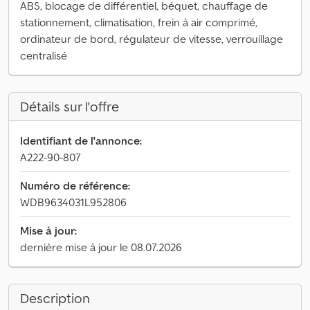
ABS, blocage de différentiel, béquet, chauffage de
stationnement, climatisation, frein à air comprimé,
ordinateur de bord, régulateur de vitesse, verrouillage
centralisé
Détails sur l'offre
Identifiant de l'annonce:
A222-90-807
Numéro de référence:
WDB9634031L952806
Mise à jour:
dernière mise à jour le 08.07.2026
Description