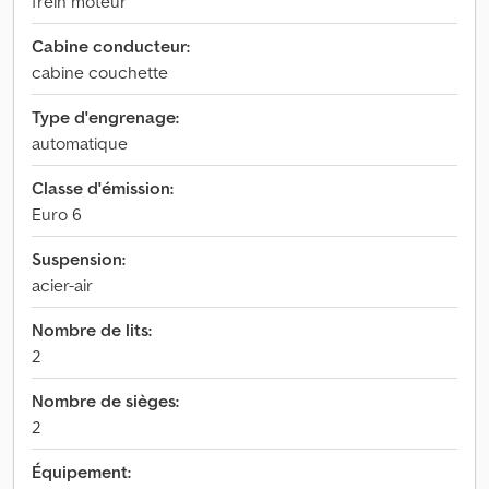
frein moteur
Cabine conducteur:
cabine couchette
Type d'engrenage:
automatique
Classe d'émission:
Euro 6
Suspension:
acier-air
Nombre de lits:
2
Nombre de sièges:
2
Équipement: