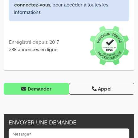
connectez-vous,
pour accéder à toutes les
informations.
Enregistré depuis: 2017
238 annonces en ligne
Demander
Appel
ENVOYER UNE DEMANDE
Message*