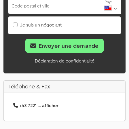
Pays
Code postal et ville
Je suis un négociant
Envoyer une demande
Déclaration de confidentialité
Téléphone & Fax
+43 7221 ... afficher