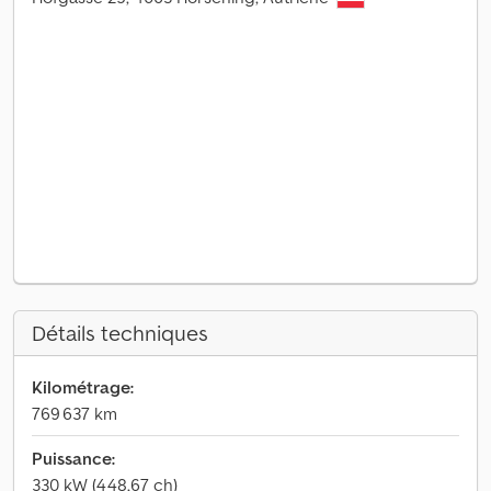
Détails techniques
Kilométrage:
769 637 km
Puissance:
330 kW (448,67 ch)