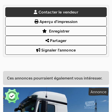
Contacter le vendeur
Aperçu d'impression
Enregistrer
Partager
Signaler l'annonce
Ces annonces pourraient également vous intéresser.
Annonce