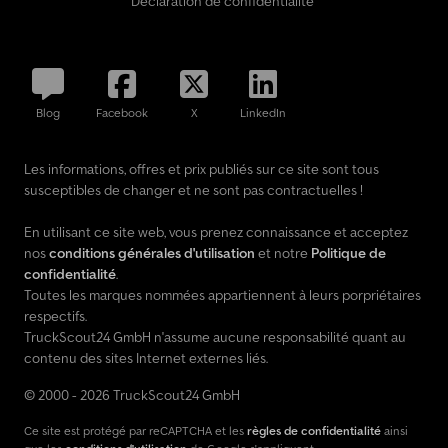
Déclaration de confidentialité
Blog
Facebook
X
LinkedIn
Les informations, offres et prix publiés sur ce site sont tous
susceptibles de changer et ne sont pas contractuelles !
En utilisant ce site web, vous prenez connaissance et acceptez
nos
conditions générales d'utilisation
et notre
Politique de
confidentialité
.
Toutes les marques nommées appartiennent à leurs porpriétaires
respectifs.
TruckScout24 GmbH n'assume aucune responsabilité quant au
contenu des sites Internet externes liés.
© 2000 - 2026 TruckScout24 GmbH
Ce site est protégé par reCAPTCHA et les
règles de confidentialité
ainsi