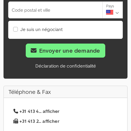
Pays
Code postal et ville
Je suis un négociant
Envoyer une demande
Déclaration de confidentialité
Téléphone & Fax
+31 413 4... afficher
+31 413 2... afficher