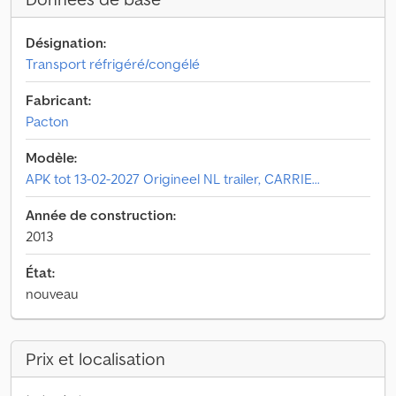
Désignation:
Transport réfrigéré/congélé
Fabricant:
Pacton
Modèle:
APK tot 13-02-2027 Origineel NL trailer, CARRIE...
Année de construction:
2013
État:
nouveau
Prix et localisation