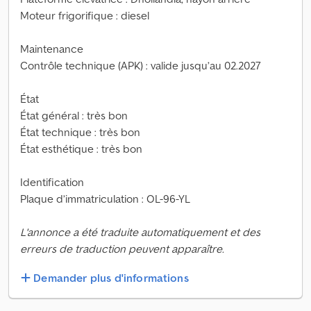
Moteur frigorifique : diesel
Maintenance
Contrôle technique (APK) : valide jusqu’au 02.2027
État
État général : très bon
État technique : très bon
État esthétique : très bon
Identification
Plaque d’immatriculation : OL-96-YL
L'annonce a été traduite automatiquement et des
erreurs de traduction peuvent apparaître.
Demander plus d'informations