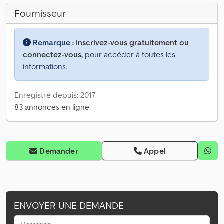
Fournisseur
Remarque :
Inscrivez-vous gratuitement ou
connectez-vous,
pour accéder à toutes les
informations.
Enregistré depuis: 2017
83 annonces en ligne
Demander
Appel
ENVOYER UNE DEMANDE