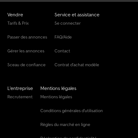
Vendre
Service et assistance
Tarifs & Prix
Se connecter
Passer des annonces
FAQ/Aide
Gérer les annonces
Contact
Sceau de confiance
Contrat d'achat modèle
L'entreprise
Mentions légales
Recrutement
Mentions légales
Conditions générales d'utilisation
Règles du marché en ligne