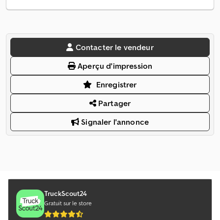
Contacter le vendeur
Aperçu d'impression
Enregistrer
Partager
Signaler l'annonce
TruckScout24
Gratuit sur le store