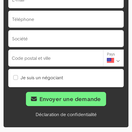
Téléphone
Société
Pays
Code postal et ville
Je suis un négociant
Envoyer une demande
Déclaration de confidentialité