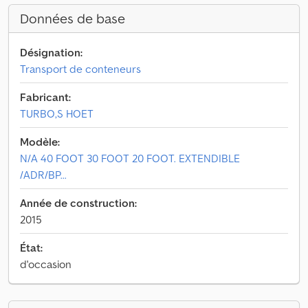
Données de base
Désignation:
Transport de conteneurs
Fabricant:
TURBO,S HOET
Modèle:
N/A 40 FOOT 30 FOOT 20 FOOT. EXTENDIBLE
/ADR/BP...
Année de construction:
2015
État:
d'occasion