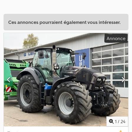
Ces annonces pourraient également vous intéresser.
Annonce
1
/
24