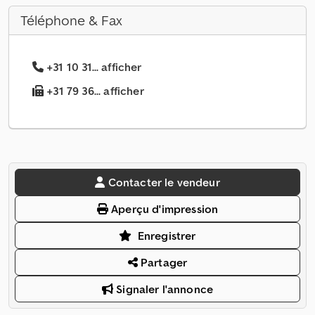
Téléphone & Fax
+31 10 31... afficher
+31 79 36... afficher
Contacter le vendeur
Aperçu d'impression
Enregistrer
Partager
Signaler l'annonce