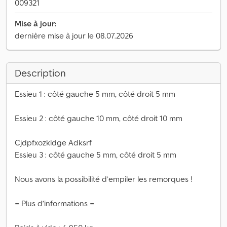
009321
Mise à jour:
dernière mise à jour le 08.07.2026
Description
Essieu 1 : côté gauche 5 mm, côté droit 5 mm
Essieu 2 : côté gauche 10 mm, côté droit 10 mm
Cjdpfxozkldge Adksrf
Essieu 3 : côté gauche 5 mm, côté droit 5 mm
Nous avons la possibilité d’empiler les remorques !
= Plus d’informations =