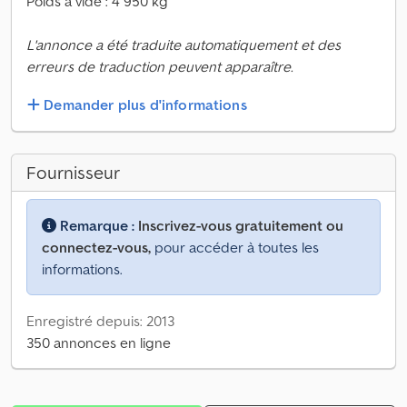
Poids à vide : 4 950 kg
L'annonce a été traduite automatiquement et des
erreurs de traduction peuvent apparaître.
Demander plus d'informations
Fournisseur
Remarque :
Inscrivez-vous gratuitement ou
connectez-vous,
pour accéder à toutes les
informations.
Enregistré depuis: 2013
350 annonces en ligne