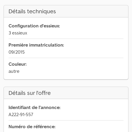
Détails techniques
Configuration d'essieux:
3 essieux
Première immatriculation:
09/2015
Couleur:
autre
Détails sur l'offre
Identifiant de l'annonce:
A222-91-557
Numéro de référence: