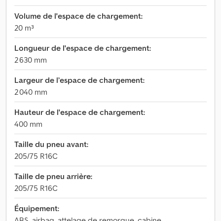
Volume de l'espace de chargement:
20 m³
Longueur de l'espace de chargement:
2 630 mm
Largeur de l’espace de chargement:
2 040 mm
Hauteur de l'espace de chargement:
400 mm
Taille du pneu avant:
205/75 R16C
Taille de pneu arrière:
205/75 R16C
Équipement:
ABS, airbag, attelage de remorque, cabine,