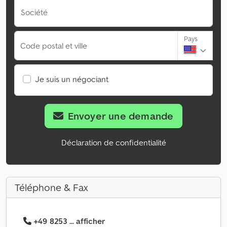
Société
Pays
Code postal et ville
Je suis un négociant
Envoyer une demande
Déclaration de confidentialité
Téléphone & Fax
+49 8253 ... afficher