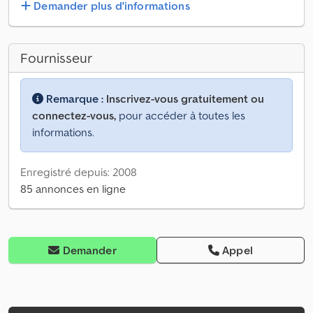
Demander plus d'informations
Fournisseur
Remarque :
Inscrivez-vous gratuitement ou
connectez-vous,
pour accéder à toutes les
informations.
Enregistré depuis: 2008
85 annonces en ligne
Demander
Appel