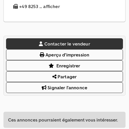
+49 8253 ... afficher
Contacter le vendeur
Aperçu d'impression
Enregistrer
Partager
Signaler l'annonce
Ces annonces pourraient également vous intéresser.