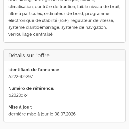
climatisation, contrôle de traction, faible niveau de bruit,
filtre à particules, ordinateur de bord, programme
électronique de stabilité (ESP), régulateur de vitesse,
système d'antidémarrage, système de navigation,
verrouillage centralisé
Détails sur l'offre
Identifiant de l'annonce:
A222-92-297
Numéro de référence:
b2023dk-1
Mise à jour:
dernière mise à jour le 08.07.2026