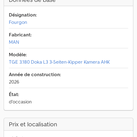
Désignation:
Fourgon
Fabricant:
MAN
Modèle:
TGE 3.180 Doka L3 3-Seiten-Kipper Kamera AHK
Année de construction:
2026
État:
d'occasion
Prix et localisation