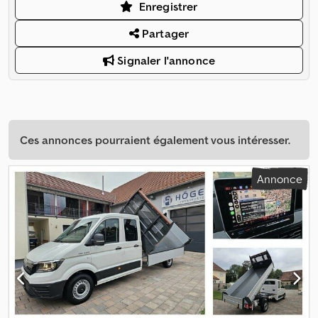
Enregistrer
Partager
Signaler l'annonce
Ces annonces pourraient également vous intéresser.
Annonce