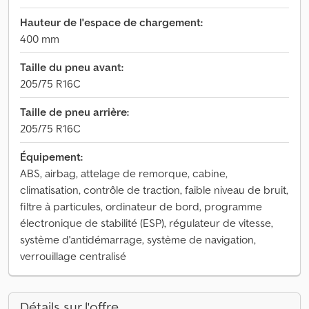
Hauteur de l'espace de chargement:
400 mm
Taille du pneu avant:
205/75 R16C
Taille de pneu arrière:
205/75 R16C
Équipement:
ABS, airbag, attelage de remorque, cabine,
climatisation, contrôle de traction, faible niveau de bruit,
filtre à particules, ordinateur de bord, programme
électronique de stabilité (ESP), régulateur de vitesse,
système d'antidémarrage, système de navigation,
verrouillage centralisé
Détails sur l'offre