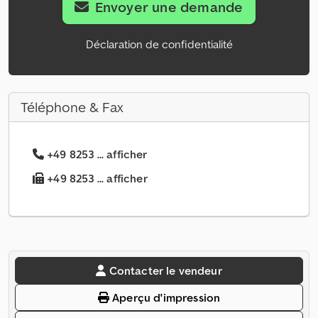
Envoyer une demande
Déclaration de confidentialité
Téléphone & Fax
+49 8253 ... afficher
+49 8253 ... afficher
Contacter le vendeur
Aperçu d'impression