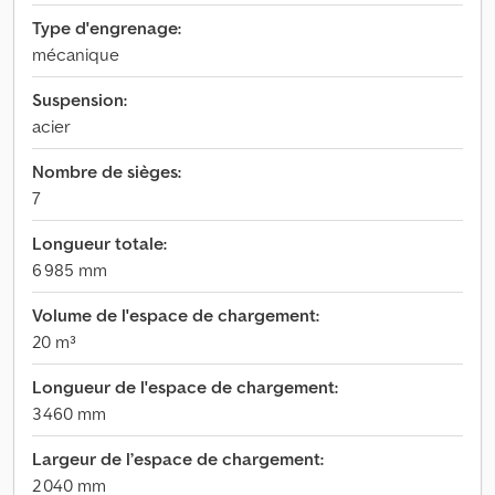
Type d'engrenage:
mécanique
Suspension:
acier
Nombre de sièges:
7
Longueur totale:
6 985 mm
Volume de l'espace de chargement:
20 m³
Longueur de l'espace de chargement:
3 460 mm
Largeur de l’espace de chargement:
2 040 mm