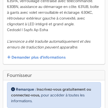
635PA, verrouillage centralisé avec télécommande.
630BN, assistance au démarrage en côte. 631UB, boîte
à gants avec volet verrouillable et éclairage. 630KC,
rétroviseur extérieur gauche à convexité, avec
clignotant à LED intégré et grand angle.
Cedozkl I Sspfx Ap Eoha
L'annonce a été traduite automatiquement et des
erreurs de traduction peuvent apparaître.
Demander plus d'informations
Fournisseur
Remarque :
Inscrivez-vous gratuitement ou
connectez-vous,
pour accéder à toutes les
informations.