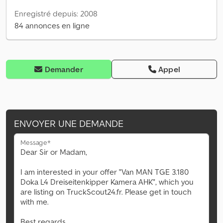
Enregistré depuis: 2008
84 annonces en ligne
Demander
Appel
ENVOYER UNE DEMANDE
Message*