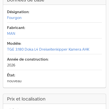
Désignation:
Fourgon
Fabricant:
MAN
Modèle:
TGE 3.180 Doka L4 Dreiseitenkipper Kamera AHK
Année de construction:
2026
État:
nouveau
Prix et localisation