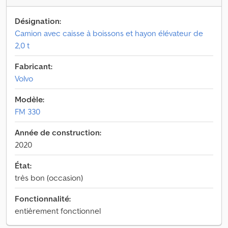
Désignation:
Camion avec caisse à boissons et hayon élévateur de
2,0 t
Fabricant:
Volvo
Modèle:
FM 330
Année de construction:
2020
État:
très bon (occasion)
Fonctionnalité:
entièrement fonctionnel