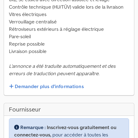
Contrôle technique (HU/TÜV) valide lors de la livraison
Vitres électriques
Verrouillage centralisé
Rétroviseurs extérieurs à réglage électrique
Pare-soleil
Reprise possible
Livraison possible
L'annonce a été traduite automatiquement et des
erreurs de traduction peuvent apparaître.
Demander plus d'informations
Fournisseur
Remarque :
Inscrivez-vous gratuitement ou
connectez-vous,
pour accéder à toutes les