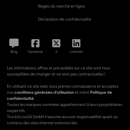
Règles du marché en ligne
Déclaration de confidentialité
Blog
Facebook
X
LinkedIn
Les informations, offres et prix publiés sur ce site sont tous
susceptibles de changer et ne sont pas contractuelles !
En utilisant ce site web, vous prenez connaissance et acceptez
nos
conditions générales d'utilisation
et notre
Politique de
confidentialité
.
Toutes les marques nommées appartiennent à leurs porpriétaires
respectifs.
TruckScout24 GmbH n'assume aucune responsabilité quant au
contenu des sites Internet externes liés.