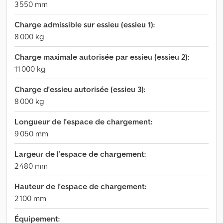
3 550 mm
Charge admissible sur essieu (essieu 1):
8 000 kg
Charge maximale autorisée par essieu (essieu 2):
11 000 kg
Charge d'essieu autorisée (essieu 3):
8 000 kg
Longueur de l'espace de chargement:
9 050 mm
Largeur de l’espace de chargement:
2 480 mm
Hauteur de l'espace de chargement:
2 100 mm
Équipement: