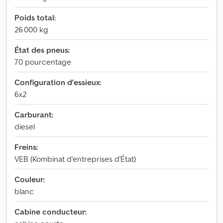
Poids total:
26 000 kg
État des pneus:
70 pourcentage
Configuration d'essieux:
6x2
Carburant:
diesel
Freins:
VEB (Kombinat d'entreprises d'État)
Couleur:
blanc
Cabine conducteur: