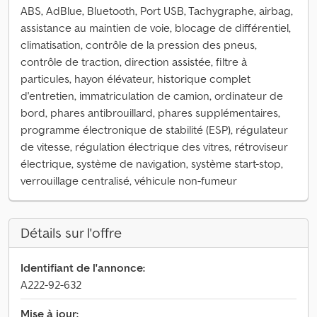
ABS, AdBlue, Bluetooth, Port USB, Tachygraphe, airbag,
assistance au maintien de voie, blocage de différentiel,
climatisation, contrôle de la pression des pneus,
contrôle de traction, direction assistée, filtre à
particules, hayon élévateur, historique complet
d'entretien, immatriculation de camion, ordinateur de
bord, phares antibrouillard, phares supplémentaires,
programme électronique de stabilité (ESP), régulateur
de vitesse, régulation électrique des vitres, rétroviseur
électrique, système de navigation, système start-stop,
verrouillage centralisé, véhicule non-fumeur
Détails sur l'offre
Identifiant de l'annonce:
A222-92-632
Mise à jour: