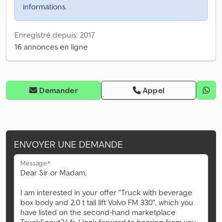
informations.
Enregistré depuis: 2017
16 annonces en ligne
Demander
Appel
ENVOYER UNE DEMANDE
Message*