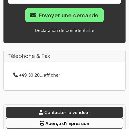
Envoyer une demande
Déclaration de confidentialité
Téléphone & Fax
+49 30 20... afficher
Contacter le vendeur
Aperçu d'impression