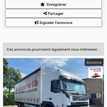
Enregistrer
Partager
Signaler l'annonce
Ces annonces pourraient également vous intéresser.
Annonce