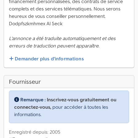
financement personnalisées, des contrats de service
complets et des services télématiques. Nous serons
heureux de vous conseiller personnellement.
Dodpfszkmhmex Al Seck
L'annonce a été traduite automatiquement et des
erreurs de traduction peuvent apparaître.
Demander plus d'informations
Fournisseur
Remarque :
Inscrivez-vous gratuitement ou
connectez-vous,
pour accéder à toutes les
informations.
Enregistré depuis: 2005