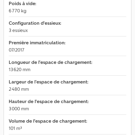
Poids à vide:
6 770 kg
Configuration d'essieux:
3 essieux
Première immatriculation:
07/2017
Longueur de l'espace de chargement:
13 620 mm
Largeur de l’espace de chargement:
2 480 mm
Hauteur de l'espace de chargement:
3 000 mm
Volume de l'espace de chargement:
101 m³