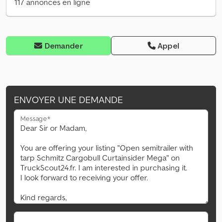
117 annonces en ligne
Demander
Appel
ENVOYER UNE DEMANDE
Message*