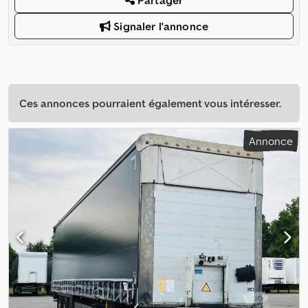
Partager
Signaler l'annonce
Ces annonces pourraient également vous intéresser.
Annonce