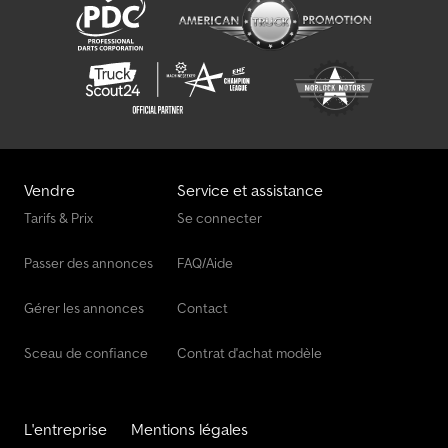
Vendre
Service et assistance
Tarifs & Prix
Se connecter
Passer des annonces
FAQ/Aide
Gérer les annonces
Contact
Sceau de confiance
Contrat d'achat modèle
L'entreprise
Mentions légales