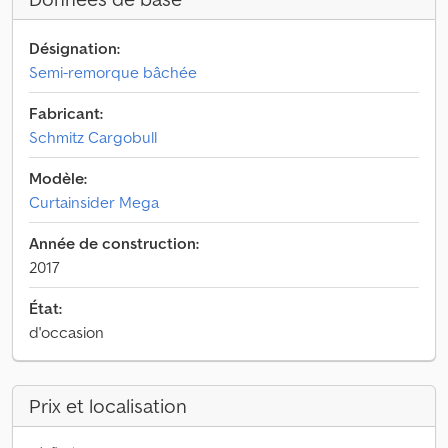
Désignation:
Semi-remorque bâchée
Fabricant:
Schmitz Cargobull
Modèle:
Curtainsider Mega
Année de construction:
2017
État:
d'occasion
Prix et localisation