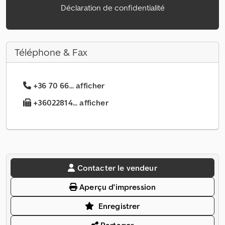
Déclaration de confidentialité
Téléphone & Fax
+36 70 66... afficher
+36022814... afficher
Contacter le vendeur
Aperçu d'impression
Enregistrer