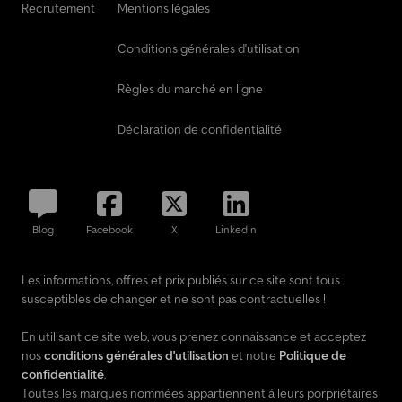
Recrutement
Mentions légales
Conditions générales d'utilisation
Règles du marché en ligne
Déclaration de confidentialité
Blog
Facebook
X
LinkedIn
Les informations, offres et prix publiés sur ce site sont tous
susceptibles de changer et ne sont pas contractuelles !
En utilisant ce site web, vous prenez connaissance et acceptez
nos
conditions générales d'utilisation
et notre
Politique de
confidentialité
.
Toutes les marques nommées appartiennent à leurs porpriétaires