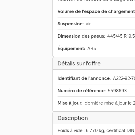
Volume de l'espace de chargement
Suspension:
air
Dimension des pneus:
445/45 R19,5
Équipement:
ABS
Détails sur l'offre
Identifiant de l'annonce:
A222-92-7
Numéro de référence:
5498693
Mise à jour:
dernière mise à jour le 
Description
Poids à vide : 6 770 kg, certificat D