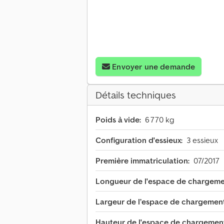
Envoyer une demande
Détails techniques
Poids à vide:
6 770 kg
Configuration d'essieux:
3 essieux
Première immatriculation:
07/2017
Longueur de l'espace de chargeme
Largeur de l’espace de chargement
Hauteur de l'espace de chargemen