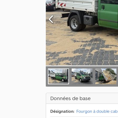
Données de base
Désignation:
Fourgon à double cab