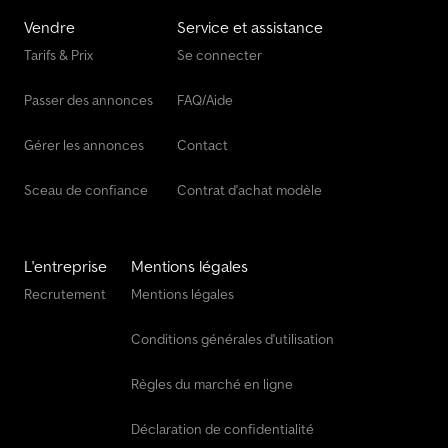
Vendre
Service et assistance
Tarifs & Prix
Se connecter
Passer des annonces
FAQ/Aide
Gérer les annonces
Contact
Sceau de confiance
Contrat d'achat modèle
L'entreprise
Mentions légales
Recrutement
Mentions légales
Conditions générales d'utilisation
Règles du marché en ligne
Déclaration de confidentialité