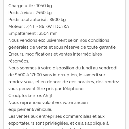
Charge utile : 1040 kg
Poids à vide : 2460 kg
Poids total autorisé : 3500 kg
Moteur : 2,4 L - 85 kW TDCi KAT
Empattement : 3504 mm
Nous vendons exclusivement selon nos conditions
générales de vente et sous réserve de toute garantie.
Erreurs, modifications et ventes intermédiaires
réservées.
Nous sommes à votre disposition du lundi au vendredi
de 9h00 à 17h00 sans interruption, le samedi sur
rendez-vous, et en dehors de ces horaires, des rendez-
vous peuvent être pris par téléphone.
Crodpfozkmrrox Ahfjf
Nous reprenons volontiers votre ancien
équipement/véhicule.
Les ventes aux entreprises commerciales et aux
exportateurs sont privilégiées, et cela s'applique à