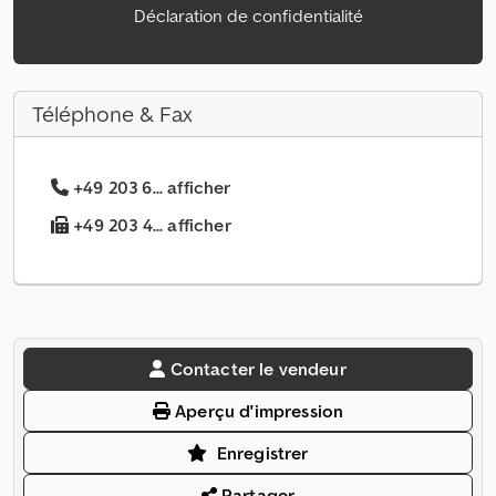
Déclaration de confidentialité
Téléphone & Fax
+49 203 6... afficher
+49 203 4... afficher
Contacter le vendeur
Aperçu d'impression
Enregistrer
Partager