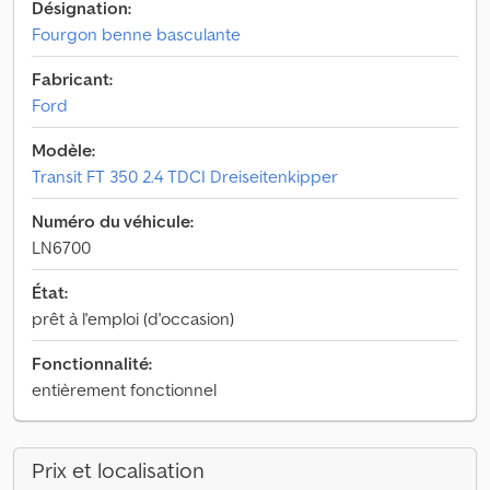
Désignation:
Fourgon benne basculante
Fabricant:
Ford
Modèle:
Transit FT 350 2.4 TDCI Dreiseitenkipper
Numéro du véhicule:
LN6700
État:
prêt à l'emploi (d'occasion)
Fonctionnalité:
entièrement fonctionnel
Prix et localisation