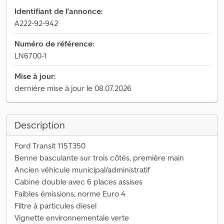
Identifiant de l'annonce:
A222-92-942
Numéro de référence:
LN6700-1
Mise à jour:
dernière mise à jour le 08.07.2026
Description
Ford Transit 115T350
Benne basculante sur trois côtés, première main
Ancien véhicule municipal/administratif
Cabine double avec 6 places assises
Faibles émissions, norme Euro 4
Filtre à particules diesel
Vignette environnementale verte