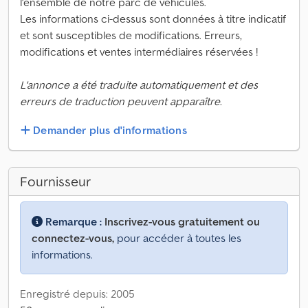
l'ensemble de notre parc de véhicules.
Les informations ci-dessus sont données à titre indicatif
et sont susceptibles de modifications. Erreurs,
modifications et ventes intermédiaires réservées !
L'annonce a été traduite automatiquement et des
erreurs de traduction peuvent apparaître.
Demander plus d'informations
Fournisseur
Remarque :
Inscrivez-vous gratuitement ou
connectez-vous,
pour accéder à toutes les
informations.
Enregistré depuis: 2005