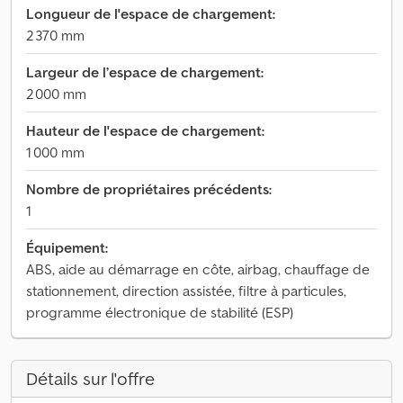
Longueur de l'espace de chargement:
2 370 mm
Largeur de l’espace de chargement:
2 000 mm
Hauteur de l'espace de chargement:
1 000 mm
Nombre de propriétaires précédents:
1
Équipement:
ABS, aide au démarrage en côte, airbag, chauffage de
stationnement, direction assistée, filtre à particules,
programme électronique de stabilité (ESP)
Détails sur l'offre