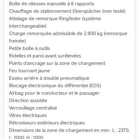
Boîte de vitesses manuelle à 6 rapports
Chauffage de stationnement Eberspächer (non testé)
Attelage de remorque Ringfeder (système
interchangeable)
Charge remorquée admissible de 2 800 kg (remorque
freinée)
Petite boîte à outils
Ridelles et paroi avant surélevées
Points d'ancrage sur la zone de chargement
Feu tournant jaune
Essieu arrière à double pneumatique
Blocage électronique du différentiel (EDS)
Airbag pour le conducteur et le passager
Direction assistée
Verrouillage centralisé
Vitres électriques
Rétroviseurs extérieurs électriques
Dimensions de la zone de chargement en mm : L : 2370,
l : 2000, H : 1000