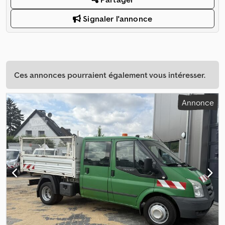
Signaler l'annonce
Ces annonces pourraient également vous intéresser.
Annonce