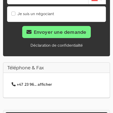
Je suis un négociant
Envoyer une demande
Déclaration de confidentialité
Téléphone & Fax
+47 23 96... afficher