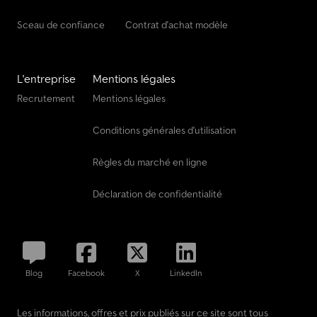
Sceau de confiance
Contrat d'achat modèle
L'entreprise
Mentions légales
Recrutement
Mentions légales
Conditions générales d'utilisation
Règles du marché en ligne
Déclaration de confidentialité
Blog
Facebook
X
LinkedIn
Les informations, offres et prix publiés sur ce site sont tous