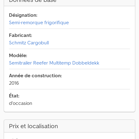
Désignation:
Semi-remorque frigorifique
Fabricant:
Schmitz Cargobull
Modèle:
Semitrailer Reefer Multitemp Dobbeldekk
Année de construction:
2016
État:
d'occasion
Prix et localisation