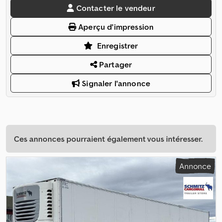
Contacter le vendeur
Aperçu d'impression
Enregistrer
Partager
Signaler l'annonce
Ces annonces pourraient également vous intéresser.
Annonce