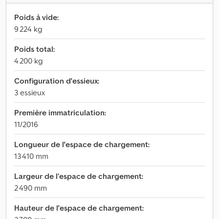
Poids à vide:
9 224 kg
Poids total:
4 200 kg
Configuration d'essieux:
3 essieux
Première immatriculation:
11/2016
Longueur de l'espace de chargement:
13 410 mm
Largeur de l’espace de chargement:
2 490 mm
Hauteur de l'espace de chargement: