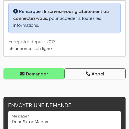
Remarque :
Inscrivez-vous gratuitement ou
connectez-vous,
pour accéder à toutes les
informations.
Enregistré depuis: 2013
56 annonces en ligne
Demander
Appel
ENVOYER UNE DEMANDE
Message*