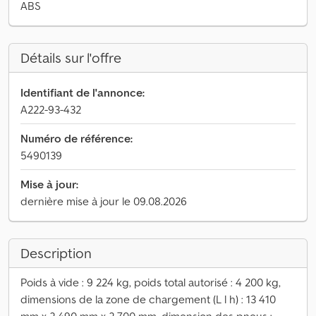
ABS
Détails sur l'offre
Identifiant de l'annonce:
A222-93-432
Numéro de référence:
5490139
Mise à jour:
dernière mise à jour le 09.08.2026
Description
Poids à vide : 9 224 kg, poids total autorisé : 4 200 kg,
dimensions de la zone de chargement (L l h) : 13 410