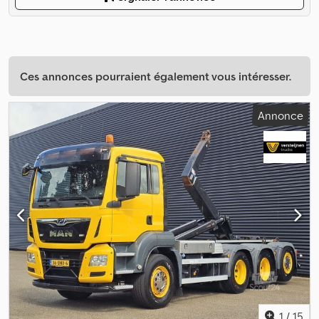
Ces annonces pourraient également vous intéresser.
Annonce
1
/
15