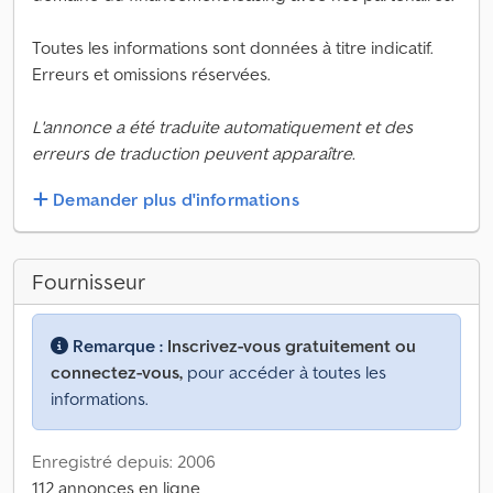
Toutes les informations sont données à titre indicatif.
Erreurs et omissions réservées.
L'annonce a été traduite automatiquement et des
erreurs de traduction peuvent apparaître.
Demander plus d'informations
Fournisseur
Remarque :
Inscrivez-vous gratuitement ou
connectez-vous,
pour accéder à toutes les
informations.
Enregistré depuis: 2006
112 annonces en ligne