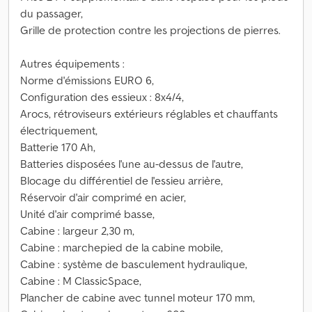
du passager,
Grille de protection contre les projections de pierres.
Autres équipements :
Norme d'émissions EURO 6,
Configuration des essieux : 8x4/4,
Arocs, rétroviseurs extérieurs réglables et chauffants
électriquement,
Batterie 170 Ah,
Batteries disposées l'une au-dessus de l'autre,
Blocage du différentiel de l'essieu arrière,
Réservoir d'air comprimé en acier,
Unité d'air comprimé basse,
Cabine : largeur 2,30 m,
Cabine : marchepied de la cabine mobile,
Cabine : système de basculement hydraulique,
Cabine : M ClassicSpace,
Plancher de cabine avec tunnel moteur 170 mm,