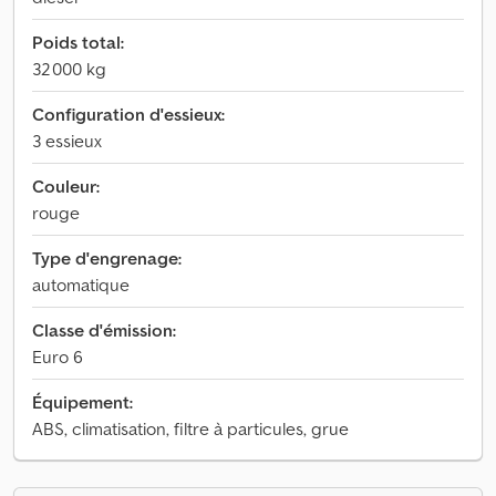
Poids total:
32 000 kg
Configuration d'essieux:
3 essieux
Couleur:
rouge
Type d'engrenage:
automatique
Classe d'émission:
Euro 6
Équipement:
ABS, climatisation, filtre à particules, grue