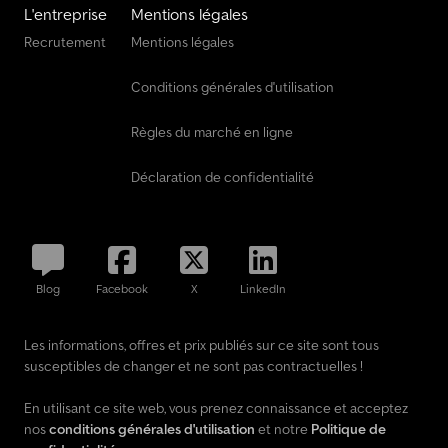
L'entreprise
Mentions légales
Recrutement
Mentions légales
Conditions générales d'utilisation
Règles du marché en ligne
Déclaration de confidentialité
Blog
Facebook
X
LinkedIn
Les informations, offres et prix publiés sur ce site sont tous
susceptibles de changer et ne sont pas contractuelles !
En utilisant ce site web, vous prenez connaissance et acceptez
nos
conditions générales d'utilisation
et notre
Politique de