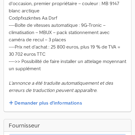
d’occasion, premier propriétaire – couleur : MB 9147
blanc arctique
Codpfxszkntws Aa Dsrf
----Boîte de vitesses automatique : 9G-Tronic –
climatisation – MBUX – pack stationnement avec
caméra de recul – 3 places
----Prix net d’achat : 25 800 euros, plus 19 % de TVA =
30 702 euros TTC
---->> Possibilité de faire installer un attelage moyennant
un supplément
L'annonce a été traduite automatiquement et des
erreurs de traduction peuvent apparaître.
Demander plus d'informations
Fournisseur