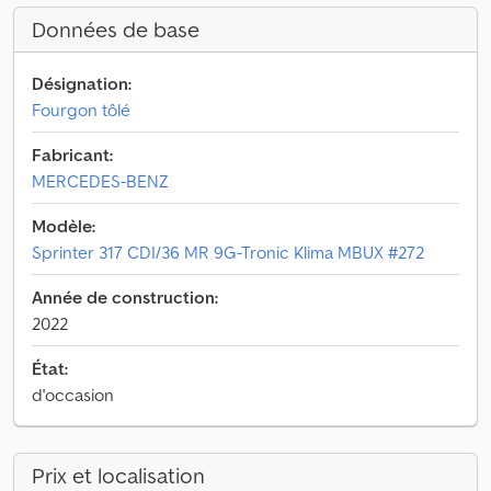
Données de base
Désignation:
Fourgon tôlé
Fabricant:
MERCEDES-BENZ
Modèle:
Sprinter 317 CDI/36 MR 9G-Tronic Klima MBUX #272
Année de construction:
2022
État:
d'occasion
Prix et localisation