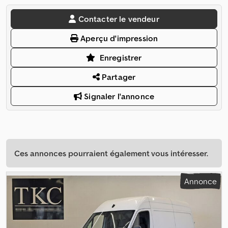
Contacter le vendeur
Aperçu d'impression
Enregistrer
Partager
Signaler l'annonce
Ces annonces pourraient également vous intéresser.
Annonce