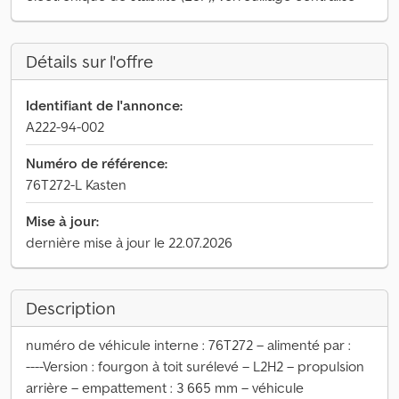
Détails sur l'offre
Identifiant de l'annonce:
A222-94-002
Numéro de référence:
76T272-L Kasten
Mise à jour:
dernière mise à jour le 22.07.2026
Description
numéro de véhicule interne : 76T272 – alimenté par :
----Version : fourgon à toit surélevé – L2H2 – propulsion
arrière – empattement : 3 665 mm – véhicule