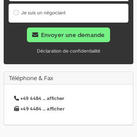
Je suis un négociant
Envoyer une demande
Déclaration de confidentialité
Téléphone & Fax
+49 4484 ... afficher
+49 4484 ... afficher