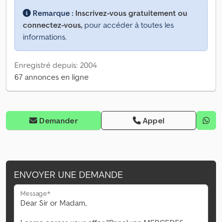
Remarque :
Inscrivez-vous gratuitement ou
connectez-vous,
pour accéder à toutes les
informations.
Enregistré depuis: 2004
67 annonces en ligne
Demander
Appel
ENVOYER UNE DEMANDE
Message*