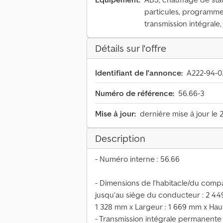
particules, programme 
transmission intégrale,
Détails sur l'offre
Identifiant de l'annonce:
A222-94-0
Numéro de référence:
56.66-3
Mise à jour:
dernière mise à jour le 
Description
- Numéro interne : 56.66
- Dimensions de l’habitacle/du com
jusqu’au siège du conducteur : 2 449
1 328 mm x Largeur : 1 669 mm x Hau
- Transmission intégrale permanente