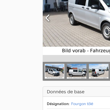
Données de base
Désignation:
Fourgon tôlé