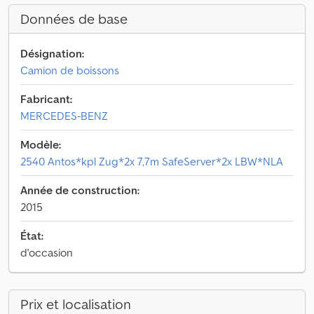
Données de base
Désignation:
Camion de boissons
Fabricant:
MERCEDES-BENZ
Modèle:
2540 Antos*kpl Zug*2x 7,7m SafeServer*2x LBW*NLA
Année de construction:
2015
État:
d'occasion
Prix et localisation