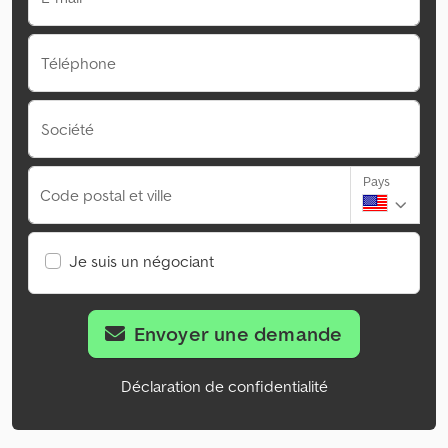
Téléphone
Société
Pays
Code postal et ville
Je suis un négociant
Envoyer une demande
Déclaration de confidentialité