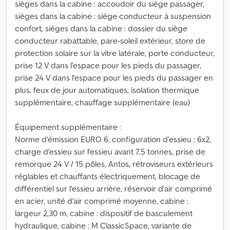
sièges dans la cabine : accoudoir du siège passager,
sièges dans la cabine : siège conducteur à suspension
confort, sièges dans la cabine : dossier du siège
conducteur rabattable, pare-soleil extérieur, store de
protection solaire sur la vitre latérale, porte conducteur,
prise 12 V dans l'espace pour les pieds du passager,
prise 24 V dans l'espace pour les pieds du passager en
plus, feux de jour automatiques, isolation thermique
supplémentaire, chauffage supplémentaire (eau)
Équipement supplémentaire :
Norme d'émission EURO 6, configuration d'essieu : 6x2,
charge d'essieu sur l'essieu avant 7,5 tonnes, prise de
remorque 24 V / 15 pôles, Antos, rétroviseurs extérieurs
réglables et chauffants électriquement, blocage de
différentiel sur l'essieu arrière, réservoir d'air comprimé
en acier, unité d'air comprimé moyenne, cabine :
largeur 2,30 m, cabine : dispositif de basculement
hydraulique, cabine : M ClassicSpace, variante de