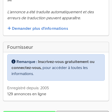
L'annonce a été traduite automatiquement et des
erreurs de traduction peuvent apparaître.
Demander plus d'informations
Fournisseur
Remarque :
Inscrivez-vous gratuitement ou
connectez-vous,
pour accéder à toutes les
informations.
Enregistré depuis: 2005
129 annonces en ligne