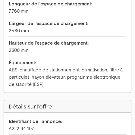
Longueur de l'espace de chargement:
7 760 mm
Largeur de l’espace de chargement:
2 480 mm
Hauteur de l'espace de chargement:
2 300 mm
Équipement:
ABS, chauffage de stationnement, climatisation, filtre à
particules, hayon élévateur, programme électronique
de stabilité (ESP)
Détails sur l'offre
Identifiant de l'annonce:
A222-94-107