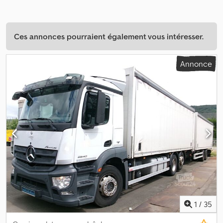
Ces annonces pourraient également vous intéresser.
Annonce
1
/
35