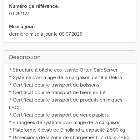
Numéro de référence:
GL261127
Mise à jour:
dernière mise à jour le 09.07.2026
Description
* Structure à bâche coulissante Orten SafeServer
* Système d'arrimage de la cargaison certifié Dekra
* Certificat pour le transport de boissons
* Certificat pour le transport de bière en fût
* Certificat pour le transport de produits chimiques
(IBC)
* Certificat pour le transport de vieux papiers
* 4 rangées de système d'arrimage de la cargaison
* Plateforme élévatrice D'hollandia, capacité 2 500 kg
* Dimensions de la zone de chargement : 7 700 x 2 480