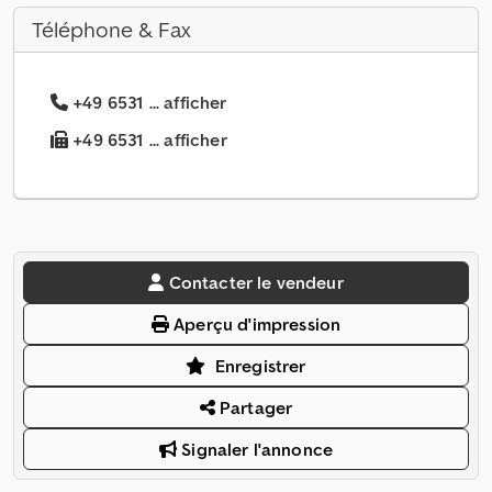
Téléphone & Fax
+49 6531 ... afficher
+49 6531 ... afficher
Contacter le vendeur
Aperçu d'impression
Enregistrer
Partager
Signaler l'annonce