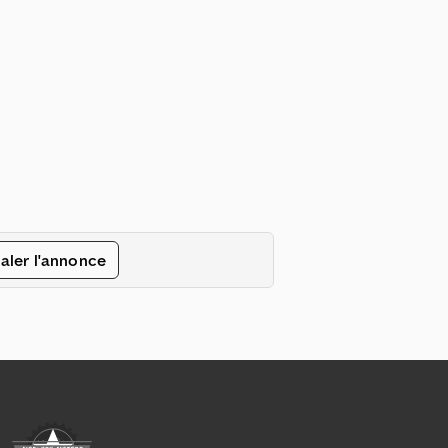
aler l'annonce