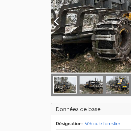
Données de base
Désignation:
Véhicule forestier