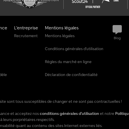
ance
L'entreprise
Mentions légales
Recrutement
Mentions légales
Blog
Conditions générales d'utilisation
Règles du marché en ligne
dèle
Déclaration de confidentialité
e site sont tous susceptibles de changer et ne sont pas contractuelles !
issance et acceptez nos
conditions générales d'utilisation
et notre
Politiq
leurs porpriétaires respectifs.
ilité quant au contenu des sites Internet externes liés.